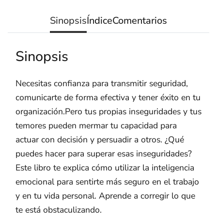
Sinopsis
Índice
Comentarios
Sinopsis
Necesitas confianza para transmitir seguridad,
comunicarte de forma efectiva y tener éxito en tu
organización.Pero tus propias inseguridades y tus
temores pueden mermar tu capacidad para
actuar con decisión y persuadir a otros. ¿Qué
puedes hacer para superar esas inseguridades?
Este libro te explica cómo utilizar la inteligencia
emocional para sentirte más seguro en el trabajo
y en tu vida personal. Aprende a corregir lo que
te está obstaculizando.