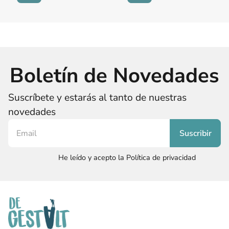
Boletín de Novedades
Suscríbete y estarás al tanto de nuestras
novedades
He leído y acepto la Política de privacidad