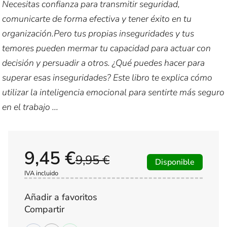
Necesitas confianza para transmitir seguridad,
comunicarte de forma efectiva y tener éxito en tu
organización.Pero tus propias inseguridades y tus
temores pueden mermar tu capacidad para actuar con
decisión y persuadir a otros. ¿Qué puedes hacer para
superar esas inseguridades? Este libro te explica cómo
utilizar la inteligencia emocional para sentirte más seguro
en el trabajo ...
9,45 €
9,95 €
Disponible
IVA incluido
Añadir a favoritos
Compartir