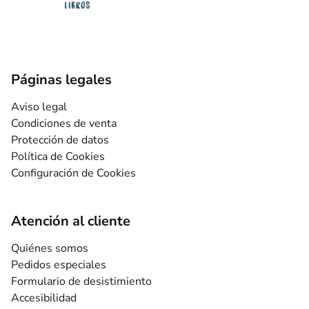
Páginas legales
Aviso legal
Condiciones de venta
Protección de datos
Política de Cookies
Configuración de Cookies
Atención al cliente
Quiénes somos
Pedidos especiales
Formulario de desistimiento
Accesibilidad