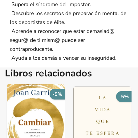
 Supera el síndrome del impostor.
 Descubre los secretos de preparación mental de
los deportistas de élite.
 Aprende a reconocer que estar demasiad@
segur@ de ti mism@ puede ser
contraproducente.
 Ayuda a los demás a vencer su inseguridad.
Libros relacionados
-5%
-5%