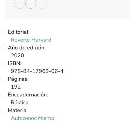
Editorial:
Reverte Harvard
Año de edición:
2020
ISBN:
978-84-17963-06-4
Páginas:
192
Encuadernación:
Rústica
Materia
Autoconocimiento