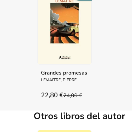
Grandes promesas
LEMAITRE, PIERRE
22,80 €
24,00 €
Otros libros del autor