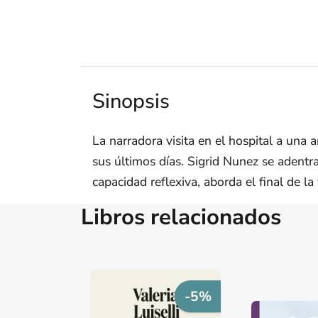
Sinopsis
La narradora visita en el hospital a una
sus últimos días. Sigrid Nunez se adentr
capacidad reflexiva, aborda el final de l
Libros relacionados
-5%