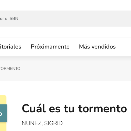
itoriales
Próximamente
Más vendidos
 TORMENTO
Cuál es tu tormento
%
NUNEZ, SIGRID