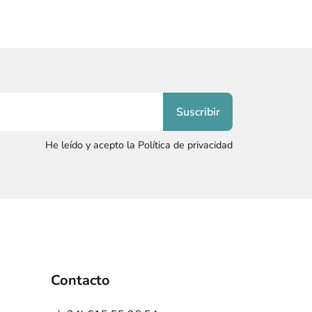
He leído y acepto la Política de privacidad
Contacto