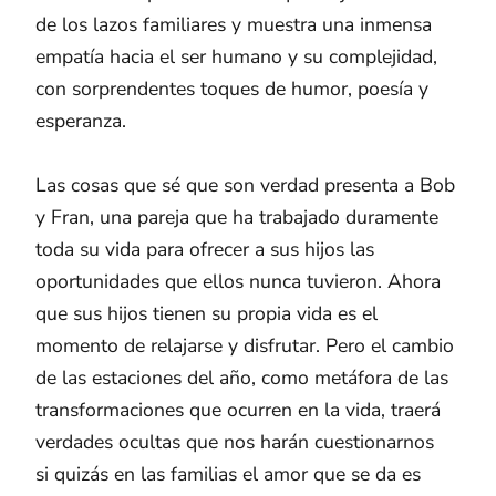
de los lazos familiares y muestra una inmensa
empatía hacia el ser humano y su complejidad,
con sorprendentes toques de humor, poesía y
esperanza.
Las cosas que sé que son verdad presenta a Bob
y Fran, una pareja que ha trabajado duramente
toda su vida para ofrecer a sus hijos las
oportunidades que ellos nunca tuvieron. Ahora
que sus hijos tienen su propia vida es el
momento de relajarse y disfrutar. Pero el cambio
de las estaciones del año, como metáfora de las
transformaciones que ocurren en la vida, traerá
verdades ocultas que nos harán cuestionarnos
si quizás en las familias el amor que se da es