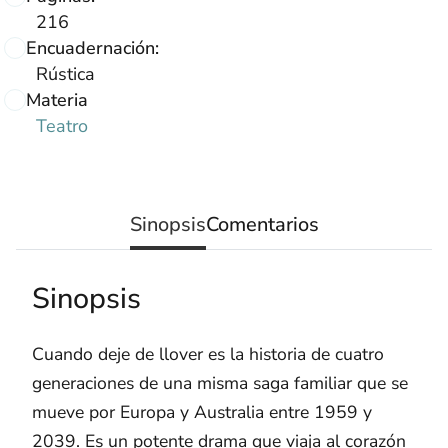
216
Encuadernación:
Rústica
Materia
Teatro
Sinopsis
Comentarios
Sinopsis
Cuando deje de llover es la historia de cuatro
generaciones de una misma saga familiar que se
mueve por Europa y Australia entre 1959 y
2039. Es un potente drama que viaja al corazón