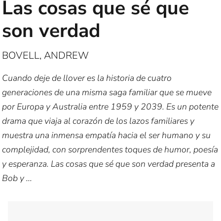
Las cosas que sé que
son verdad
BOVELL, ANDREW
Cuando deje de llover es la historia de cuatro
generaciones de una misma saga familiar que se mueve
por Europa y Australia entre 1959 y 2039. Es un potente
drama que viaja al corazón de los lazos familiares y
muestra una inmensa empatía hacia el ser humano y su
complejidad, con sorprendentes toques de humor, poesía
y esperanza. Las cosas que sé que son verdad presenta a
Bob y ...