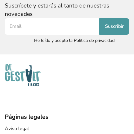
Suscríbete y estarás al tanto de nuestras
novedades
He leído y acepto la Política de privacidad
Páginas legales
Aviso legal