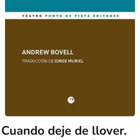
Cuando deje de llover.