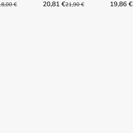
20,81 €
19,86 €
18,00 €
21,90 €