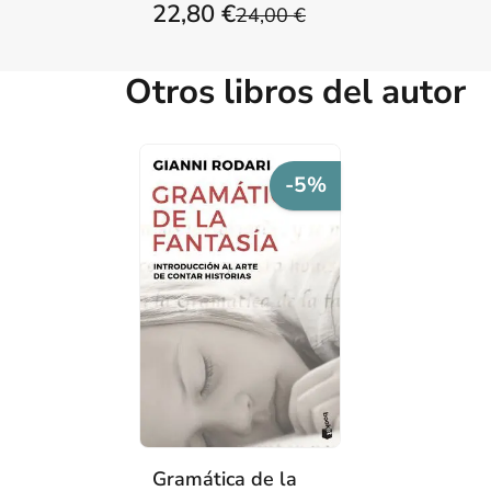
22,80 €
24,00 €
Otros libros del autor
-5%
Gramática de la