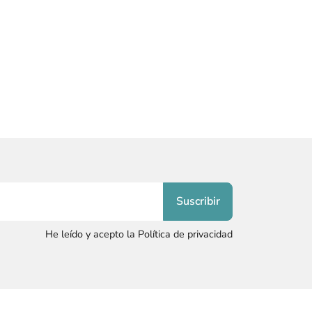
He leído y acepto la Política de privacidad