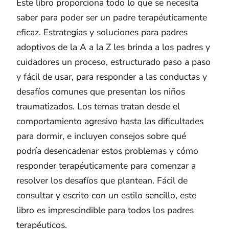
Este libro proporciona todo lo que se necesita
saber para poder ser un padre terapéuticamente
eficaz. Estrategias y soluciones para padres
adoptivos de la A a la Z les brinda a los padres y
cuidadores un proceso, estructurado paso a paso
y fácil de usar, para responder a las conductas y
desafíos comunes que presentan los niños
traumatizados. Los temas tratan desde el
comportamiento agresivo hasta las dificultades
para dormir, e incluyen consejos sobre qué
podría desencadenar estos problemas y cómo
responder terapéuticamente para comenzar a
resolver los desafíos que plantean. Fácil de
consultar y escrito con un estilo sencillo, este
libro es imprescindible para todos los padres
terapéuticos.