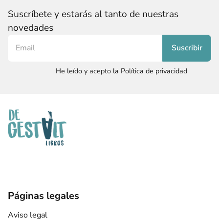
Suscríbete y estarás al tanto de nuestras
novedades
He leído y acepto la Política de privacidad
Páginas legales
Aviso legal