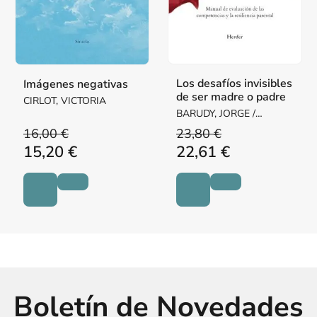
Los desafíos invisibles
Imágenes negativas
de ser madre o padre
CIRLOT, VICTORIA
BARUDY, JORGE /
DANTAGNAN, MARYORIE
16,00 €
23,80 €
15,20 €
22,61 €
Boletín de Novedades