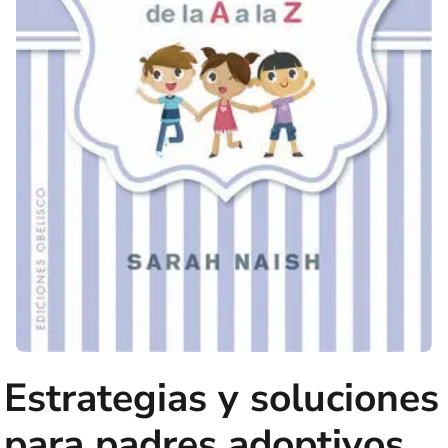
Estrategias y soluciones
para padres adoptivos