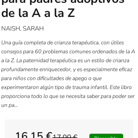
de la A a la Z
NAISH, SARAH
Una guía completa de crianza terapéutica, con útiles
consejos para 60 problemas comunes ordenados de la A
a la Z. La paternidad terapéutica es un estilo de crianza
profundamente enriquecedor, y es especialmente eficaz
para niños con dificultades de apego o que
experimentaron algún tipo de trauma infantil. Este libro
proporciona todo lo que se necesita saber para poder ser
un pa...
16,15 €
17,00 €