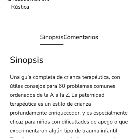
Rústica
Sinopsis
Comentarios
Sinopsis
Una guía completa de crianza terapéutica, con
útiles consejos para 60 problemas comunes
ordenados de la A a la Z. La paternidad
terapéutica es un estilo de crianza
profundamente enriquecedor, y es especialmente
eficaz para niños con dificultades de apego o que
experimentaron algún tipo de trauma infantil.