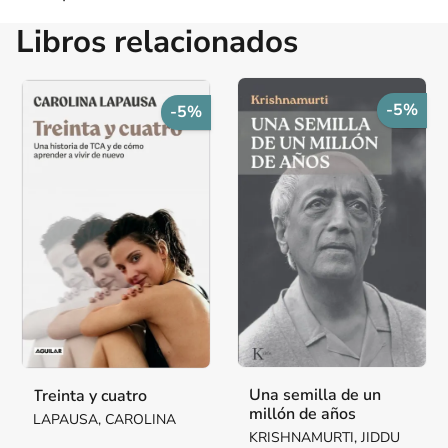
Libros relacionados
-5%
-5%
Una semilla de un
Treinta y cuatro
millón de años
LAPAUSA, CAROLINA
KRISHNAMURTI, JIDDU