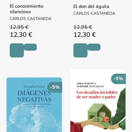
El conocimiento
El don del águila
silencioso
CARLOS CASTANEDA
CARLOS CASTANEDA
12,95 €
12,95 €
12,30 €
12,30 €
-5%
-5%