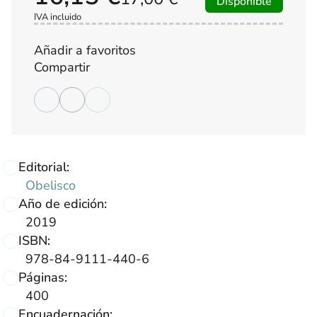
Disponible
IVA incluido
Añadir a favoritos
Compartir
Editorial:
Obelisco
Año de edición:
2019
ISBN:
978-84-9111-440-6
Páginas:
400
Encuadernación: