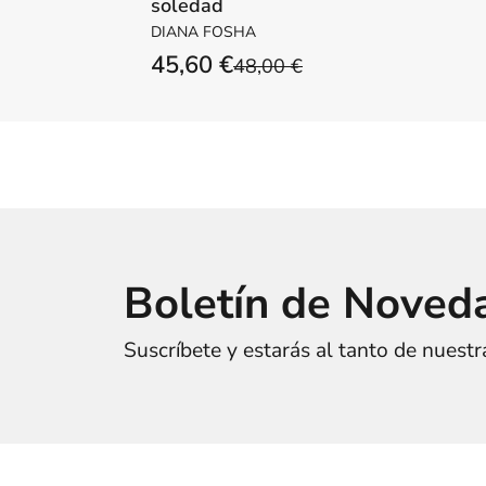
soledad
DIANA FOSHA
45,60 €
48,00 €
Boletín de Noved
Suscríbete y estarás al tanto de nuest