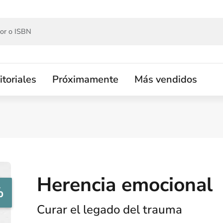
itoriales
Próximamente
Más vendidos
Herencia emocional
%
Curar el legado del trauma