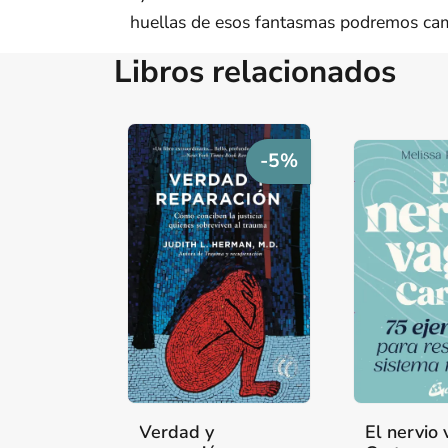
huellas de esos fantasmas podremos cam
Libros relacionados
-5%
Verdad y
El nervio 