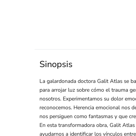
Sinopsis
La galardonada doctora Galit Atlas se ba
para arrojar luz sobre cómo el trauma ge
nosotros. Experimentamos su dolor emoc
reconocemos. Herencia emocional nos des
nos persiguen como fantasmas y que cre
En esta transformadora obra, Galit Atlas 
ayudarnos a identificar los vínculos entr