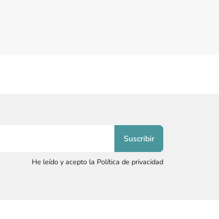
He leído y acepto la Política de privacidad