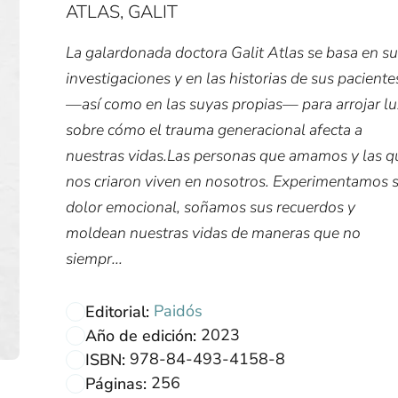
ATLAS, GALIT
La galardonada doctora Galit Atlas se basa en s
investigaciones y en las historias de sus paciente
—así como en las suyas propias— para arrojar lu
sobre cómo el trauma generacional afecta a
nuestras vidas.Las personas que amamos y las q
nos criaron viven en nosotros. Experimentamos 
dolor emocional, soñamos sus recuerdos y
moldean nuestras vidas de maneras que no
siempr...
Paidós
Editorial:
2023
Año de edición:
978-84-493-4158-8
ISBN:
256
Páginas: