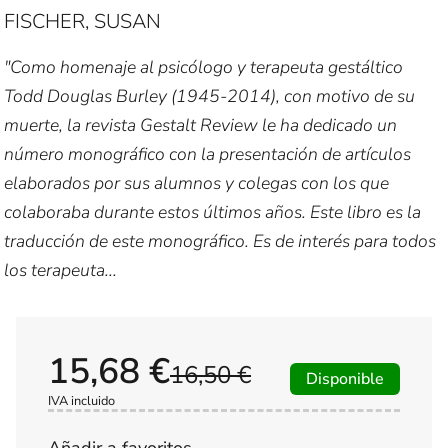
FISCHER, SUSAN
"Como homenaje al psicólogo y terapeuta gestáltico
Todd Douglas Burley (1945-2014), con motivo de su
muerte, la revista Gestalt Review le ha dedicado un
número monográfico con la presentación de artículos
elaborados por sus alumnos y colegas con los que
colaboraba durante estos últimos años. Este libro es la
traducción de este monográfico. Es de interés para todos
los terapeuta...
15,68 €
16,50 €
Disponible
IVA incluido