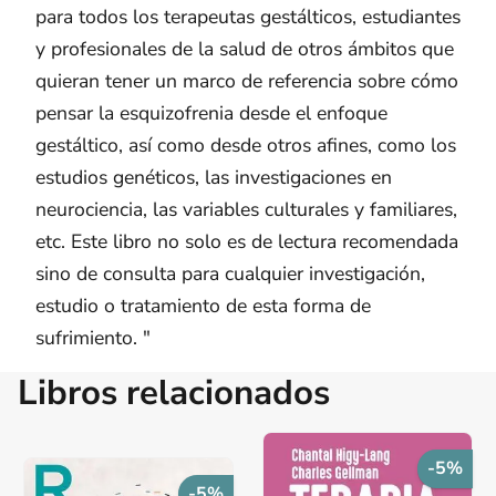
para todos los terapeutas gestálticos, estudiantes
y profesionales de la salud de otros ámbitos que
quieran tener un marco de referencia sobre cómo
pensar la esquizofrenia desde el enfoque
gestáltico, así como desde otros afines, como los
estudios genéticos, las investigaciones en
neurociencia, las variables culturales y familiares,
etc. Este libro no solo es de lectura recomendada
sino de consulta para cualquier investigación,
estudio o tratamiento de esta forma de
sufrimiento. "
Libros relacionados
-5%
-5%