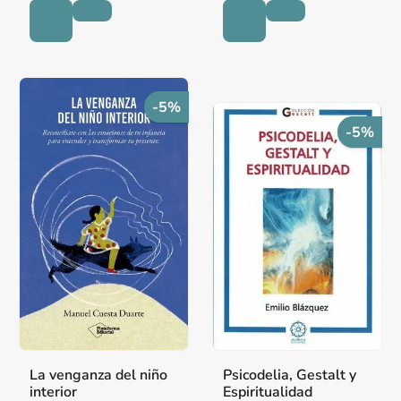
-5%
-5%
La venganza del niño
Psicodelia, Gestalt y
interior
Espiritualidad