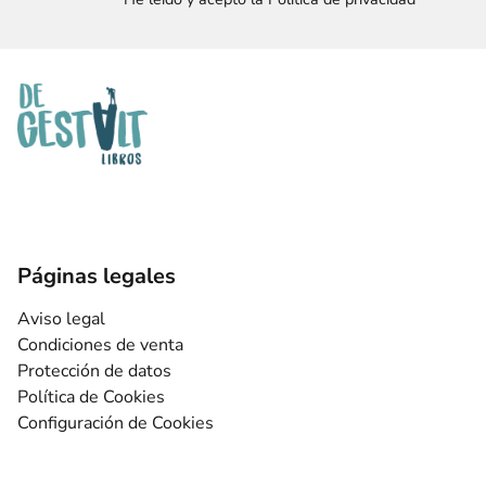
Páginas legales
Aviso legal
Condiciones de venta
Protección de datos
Política de Cookies
Configuración de Cookies