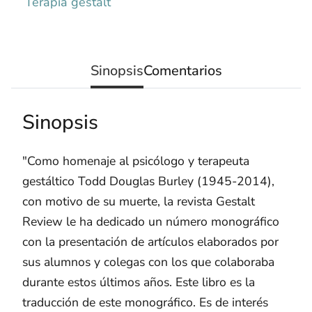
Terapia gestalt
Sinopsis
Comentarios
Sinopsis
"Como homenaje al psicólogo y terapeuta
gestáltico Todd Douglas Burley (1945-2014),
con motivo de su muerte, la revista Gestalt
Review le ha dedicado un número monográfico
con la presentación de artículos elaborados por
sus alumnos y colegas con los que colaboraba
durante estos últimos años. Este libro es la
traducción de este monográfico. Es de interés