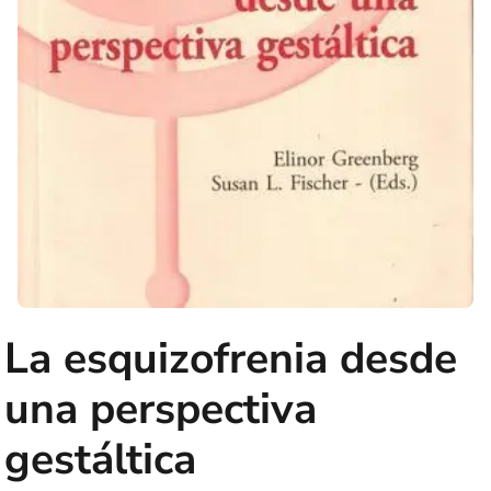
La esquizofrenia desde
una perspectiva
gestáltica