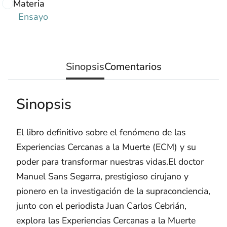
Materia
Ensayo
Sinopsis
Comentarios
Sinopsis
El libro definitivo sobre el fenómeno de las
Experiencias Cercanas a la Muerte (ECM) y su
poder para transformar nuestras vidas.El doctor
Manuel Sans Segarra, prestigioso cirujano y
pionero en la investigación de la supraconciencia,
junto con el periodista Juan Carlos Cebrián,
explora las Experiencias Cercanas a la Muerte