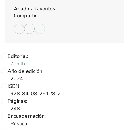
Añadir a favoritos
Compartir
Editorial:
Zenith
Año de edición:
2024
ISBN:
978-84-08-29128-2
Páginas:
248
Encuadernación:
Rústica