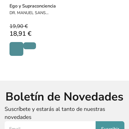
Ego y Supraconciencia
DR. MANUEL SANS
SEGARRA / CEBRIÁN,
JUAN CARLOS
19,90 €
18,91 €
Boletín de Novedades
Suscríbete y estarás al tanto de nuestras
novedades