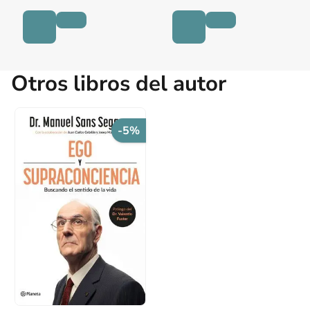
Otros libros del autor
-5%