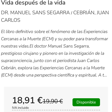
Vida después de la vida
DR. MANUEL SANS SEGARRA
CEBRIÁN, JUAN
/
CARLOS
El libro definitivo sobre el fenómeno de las Experiencias
Cercanas a la Muerte (ECM) y su poder para transformar
nuestras vidas.El doctor Manuel Sans Segarra,
prestigioso cirujano y pionero en la investigación de la
supraconciencia, junto con el periodista Juan Carlos
Cebrián, explora las Experiencias Cercanas a la Muerte
(ECM) desde una perspectiva científica y espiritual. A t...
18,91 €
19,90 €
Disponible
IVA incluido