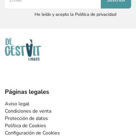
He leído y acepto la Política de privacidad
Páginas legales
Aviso legal
Condiciones de venta
Protección de datos
Política de Cookies
Configuración de Cookies