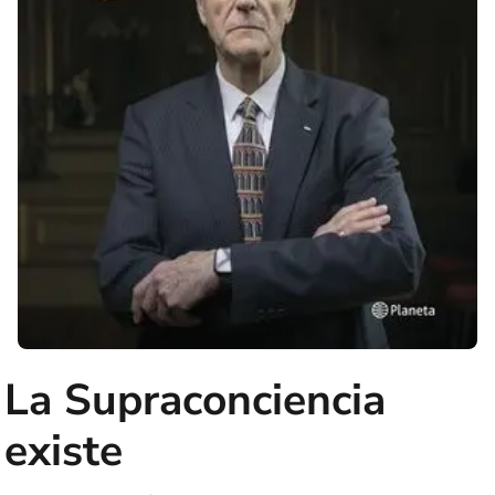
La Supraconciencia
existe