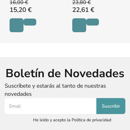
16,00 €
23,80 €
15,20 €
22,61 €
Boletín de Novedades
Suscríbete y estarás al tanto de nuestras
novedades
He leído y acepto la Política de privacidad