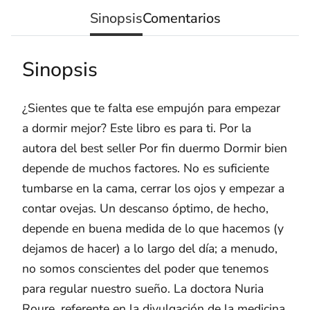
Sinopsis
Comentarios
Sinopsis
¿Sientes que te falta ese empujón para empezar
a dormir mejor? Este libro es para ti. Por la
autora del best seller Por fin duermo Dormir bien
depende de muchos factores. No es suficiente
tumbarse en la cama, cerrar los ojos y empezar a
contar ovejas. Un descanso óptimo, de hecho,
depende en buena medida de lo que hacemos (y
dejamos de hacer) a lo largo del día; a menudo,
no somos conscientes del poder que tenemos
para regular nuestro sueño. La doctora Nuria
Roure, referente en la divulgación de la medicina