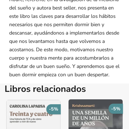
del sueño y autora best seller, nos presenta en
este libro las claves para desarrollar los hábitos
necesarios que nos permiten dormir bien y
descansar, ayudándonos a implementarlos desde
que nos levantamos hasta que volvemos a
acostarnos. De este modo, motivamos nuestro
cuerpo y nuestra mente para acostumbrarlos a
disfrutar de un buen sueño. Y aprendemos que el
buen dormir empieza con un buen despertar.
Libros relacionados
-5%
-5%