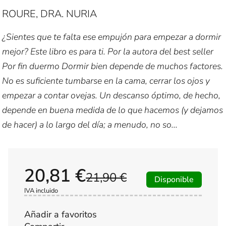
ROURE, DRA. NURIA
¿Sientes que te falta ese empujón para empezar a dormir
mejor? Este libro es para ti. Por la autora del best seller
Por fin duermo Dormir bien depende de muchos factores.
No es suficiente tumbarse en la cama, cerrar los ojos y
empezar a contar ovejas. Un descanso óptimo, de hecho,
depende en buena medida de lo que hacemos (y dejamos
de hacer) a lo largo del día; a menudo, no so...
20,81 €
21,90 €
Disponible
IVA incluido
Añadir a favoritos