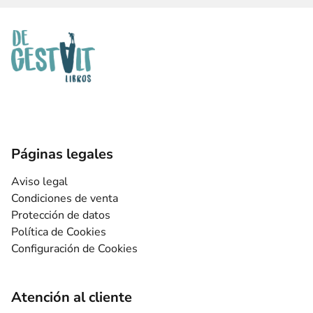
Páginas legales
Aviso legal
Condiciones de venta
Protección de datos
Política de Cookies
Configuración de Cookies
Atención al cliente