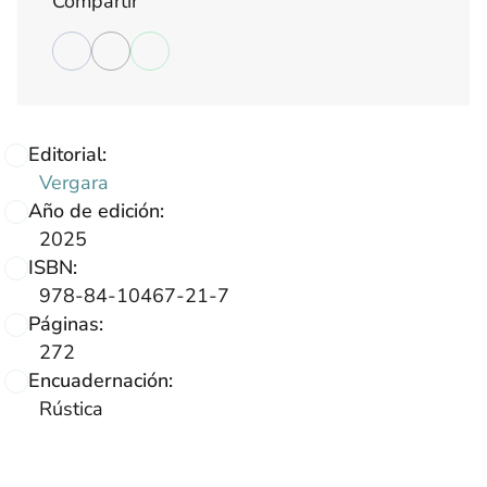
Compartir
Editorial:
Vergara
Año de edición:
2025
ISBN:
978-84-10467-21-7
Páginas:
272
Encuadernación:
Rústica