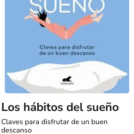
Los hábitos del sueño
Claves para disfrutar de un buen
descanso