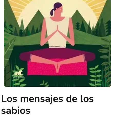
Los mensajes de los
sabios