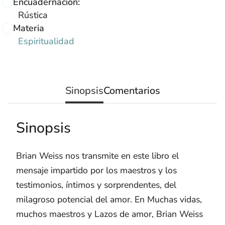
Encuadernación:
Rústica
Materia
Espiritualidad
Sinopsis
Comentarios
Sinopsis
Brian Weiss nos transmite en este libro el
mensaje impartido por los maestros y los
testimonios, íntimos y sorprendentes, del
milagroso potencial del amor. En Muchas vidas,
muchos maestros y Lazos de amor, Brian Weiss