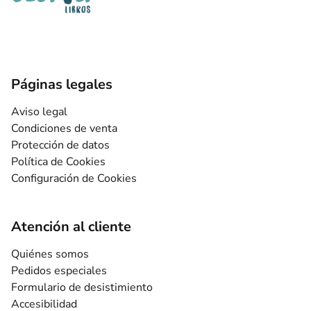
Páginas legales
Aviso legal
Condiciones de venta
Protección de datos
Política de Cookies
Configuración de Cookies
Atención al cliente
Quiénes somos
Pedidos especiales
Formulario de desistimiento
Accesibilidad