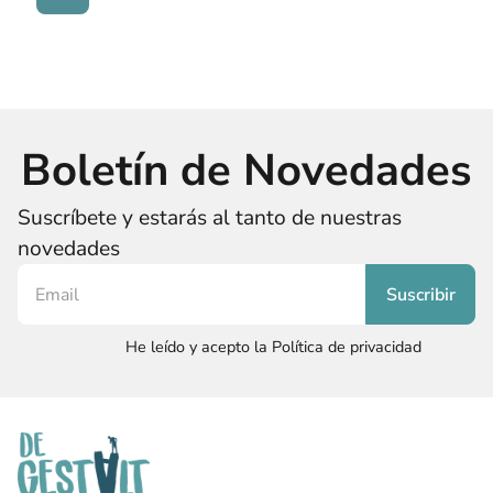
Boletín de Novedades
Suscríbete y estarás al tanto de nuestras
novedades
He leído y acepto la Política de privacidad