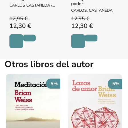
poder
CARLOS CASTANEDA /
CARLOS, CASTANEDA
CARLOS, CASTANEDA
12,95 €
12,95 €
12,30 €
12,30 €
Otros libros del autor
-5%
-5%