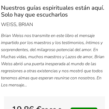
Nuestros guías espirituales están aquí.
Solo hay que escucharlos
WEISS, BRIAN
Brian Weiss nos transmite en este libro el mensaje
impartido por los maestros y los testimonios, íntimos y
sorprendentes, del milagroso potencial del amor. En
Muchas vidas, muchos maestros y Lazos de amor, Brian
Weiss abrió una puerta inesperada al mundo de las
regresiones a otras existencias y nos mostró que todos
tenemos almas que esperan reunirse con nosotros. En
Los mensaje...