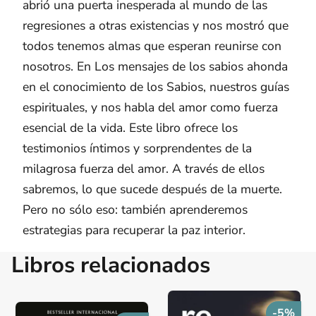
abrió una puerta inesperada al mundo de las
regresiones a otras existencias y nos mostró que
todos tenemos almas que esperan reunirse con
nosotros. En Los mensajes de los sabios ahonda
en el conocimiento de los Sabios, nuestros guías
espirituales, y nos habla del amor como fuerza
esencial de la vida. Este libro ofrece los
testimonios íntimos y sorprendentes de la
milagrosa fuerza del amor. A través de ellos
sabremos, lo que sucede después de la muerte.
Pero no sólo eso: también aprenderemos
estrategias para recuperar la paz interior.
Libros relacionados
-5%