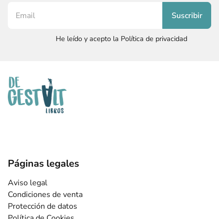
He leído y acepto la Política de privacidad
Páginas legales
Aviso legal
Condiciones de venta
Protección de datos
Política de Cookies