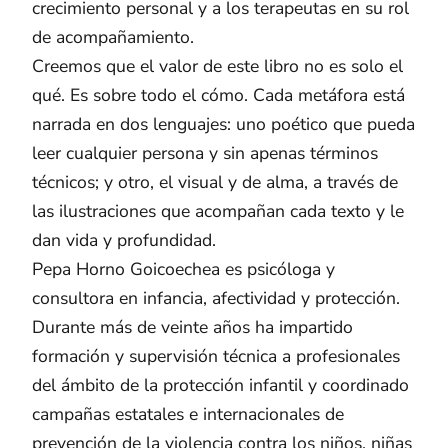
crecimiento personal y a los terapeutas en su rol
de acompañamiento.
Creemos que el valor de este libro no es solo el
qué. Es sobre todo el cómo. Cada metáfora está
narrada en dos lenguajes: uno poético que pueda
leer cualquier persona y sin apenas términos
técnicos; y otro, el visual y de alma, a través de
las ilustraciones que acompañan cada texto y le
dan vida y profundidad.
Pepa Horno Goicoechea es psicóloga y
consultora en infancia, afectividad y protección.
Durante más de veinte años ha impartido
formación y supervisión técnica a profesionales
del ámbito de la protección infantil y coordinado
campañas estatales e internacionales de
prevención de la violencia contra los niños, niñas