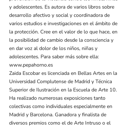
y adolescentes. Es autora de varios libros sobre
desarrollo afectivo y social y coordinadora de
varios estudios e investigaciones en el ámbito de
la protección. Cree en el valor de lo que hace, en
la posibilidad de cambio desde la consciencia y
en dar voz al dolor de los niños, niñas y
adolescentes. Para saber más sobre ella:
www.pepahorno.es
Zaida Escobar es licenciada en Bellas Artes en la
Universidad Complutense de Madrid y Técnica
Superior de Ilustración en la Escuela de Arte 10.
Ha realizado numerosas exposiciones tanto
colectivas como individuales especialmente en
Madrid y Barcelona. Ganadora y finalista de
diversos premios como el de Arte Intruso o el