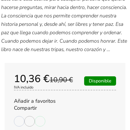
hacerse preguntas, mirar hacia dentro, hacer consciencia.
La consciencia que nos permite comprender nuestra
historia personal y, desde ahí, ser libres y tener paz. Esa
paz que llega cuando podemos comprender y ordenar.
Cuando podemos dejar ir. Cuando podemos honrar. Este
libro nace de nuestras tripas, nuestro corazón y ...
10,36 €
10,90 €
Disponible
IVA incluido
Añadir a favoritos
Compartir