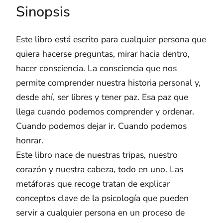
Sinopsis
Este libro está escrito para cualquier persona que
quiera hacerse preguntas, mirar hacia dentro,
hacer consciencia. La consciencia que nos
permite comprender nuestra historia personal y,
desde ahí, ser libres y tener paz. Esa paz que
llega cuando podemos comprender y ordenar.
Cuando podemos dejar ir. Cuando podemos
honrar.
Este libro nace de nuestras tripas, nuestro
corazón y nuestra cabeza, todo en uno. Las
metáforas que recoge tratan de explicar
conceptos clave de la psicología que pueden
servir a cualquier persona en un proceso de