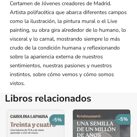
Certamen de Jóvenes creadores de Madrid.
Artista polifacética que abarca diferentes campos
como la ilustración, la pintura mural o el Live
painting, su obra gira alrededor de lo humano, lo
visceral y lo carnal, mostrando siempre lo más
crudo de la condición humana y reflexionando
sobre la apariencia externa de nuestros
sentimientos, nuestras pasiones y nuestros
instintos, sobre cómo vemos y cómo somos
vistos.
Libros relacionados
-5%
-5%