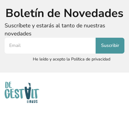
Boletín de Novedades
Suscríbete y estarás al tanto de nuestras
novedades
He leído y acepto la Política de privacidad