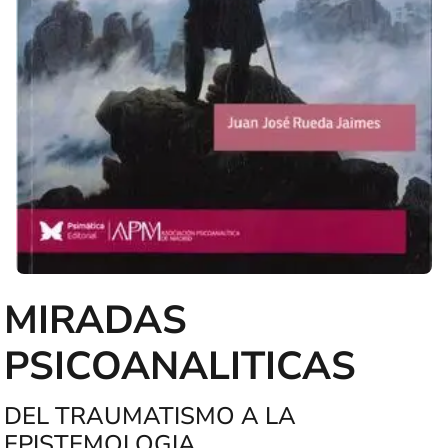
MIRADAS
PSICOANALITICAS
DEL TRAUMATISMO A LA
EPISTEMOLOGIA