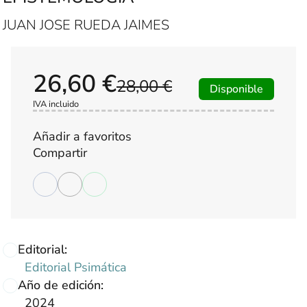
JUAN JOSE RUEDA JAIMES
26,60 €
28,00 €
Disponible
IVA incluido
Añadir a favoritos
Compartir
Editorial:
Editorial Psimática
Año de edición:
2024