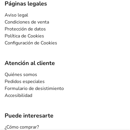
Páginas legales
Aviso legal
Condiciones de venta
Protección de datos
Política de Cookies
Configuración de Cookies
Atención al cliente
Quiénes somos
Pedidos especiales
Formulario de desistimiento
Accesibilidad
Puede interesarte
¿Cómo comprar?