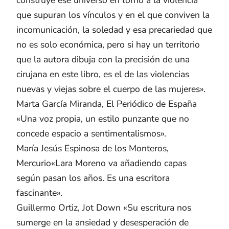
construye ese universo en torno a la violencia
que supuran los vínculos y en el que conviven la
incomunicación, la soledad y esa precariedad que
no es solo económica, pero si hay un territorio
que la autora dibuja con la precisión de una
cirujana en este libro, es el de las violencias
nuevas y viejas sobre el cuerpo de las mujeres».
Marta García Miranda, El Periódico de España
«Una voz propia, un estilo punzante que no
concede espacio a sentimentalismos».
María Jesús Espinosa de los Monteros,
Mercurio«Lara Moreno va añadiendo capas
según pasan los años. Es una escritora
fascinante».
Guillermo Ortiz, Jot Down «Su escritura nos
sumerge en la ansiedad y desesperación de