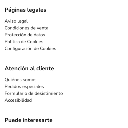
Páginas legales
Aviso legal
Condiciones de venta
Protección de datos
Política de Cookies
Configuración de Cookies
Atención al cliente
Quiénes somos
Pedidos especiales
Formulario de desistimiento
Accesibilidad
Puede interesarte