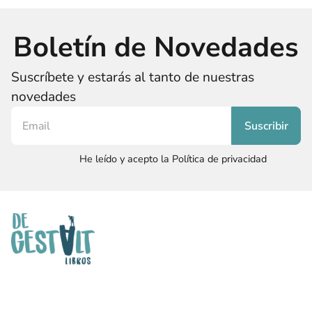
Boletín de Novedades
Suscríbete y estarás al tanto de nuestras
novedades
He leído y acepto la Política de privacidad