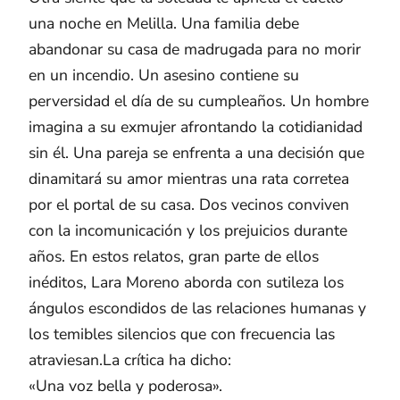
una noche en Melilla. Una familia debe
abandonar su casa de madrugada para no morir
en un incendio. Un asesino contiene su
perversidad el día de su cumpleaños. Un hombre
imagina a su exmujer afrontando la cotidianidad
sin él. Una pareja se enfrenta a una decisión que
dinamitará su amor mientras una rata corretea
por el portal de su casa. Dos vecinos conviven
con la incomunicación y los prejuicios durante
años. En estos relatos, gran parte de ellos
inéditos, Lara Moreno aborda con sutileza los
ángulos escondidos de las relaciones humanas y
los temibles silencios que con frecuencia las
atraviesan.La crítica ha dicho:
«Una voz bella y poderosa».