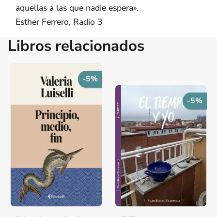
aquellas a las que nadie espera».
Esther Ferrero, Radio 3
Libros relacionados
-5%
-5%