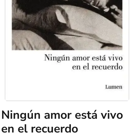
Ningún amor está vivo
en el recuerdo