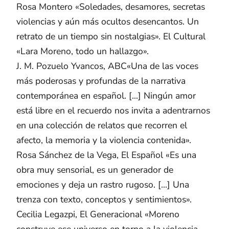
Rosa Montero «Soledades, desamores, secretas
violencias y aún más ocultos desencantos. Un
retrato de un tiempo sin nostalgias». El Cultural
«Lara Moreno, todo un hallazgo».
J. M. Pozuelo Yvancos, ABC«Una de las voces
más poderosas y profundas de la narrativa
contemporánea en español. [...] Ningún amor
está libre en el recuerdo nos invita a adentrarnos
en una colección de relatos que recorren el
afecto, la memoria y la violencia contenida».
Rosa Sánchez de la Vega, El Español «Es una
obra muy sensorial, es un generador de
emociones y deja un rastro rugoso. [...] Una
trenza con texto, conceptos y sentimientos».
Cecilia Legazpi, El Generacional «Moreno