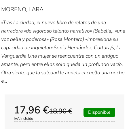
MORENO, LARA
«Tras La ciudad, el nuevo libro de relatos de una
narradora «de vigoroso talento narrativo» (Babelia), «una
voz bella y poderosa» (Rosa Montero) «Impresiona su
capacidad de inquietar».Sonia Hernández, Cultura/s, La
Vanguardia Una mujer se reencuentra con un antiguo
amante, pero entre ellos solo queda un profundo vacío.
Otra siente que la soledad le aprieta el cuello una noche
e...
17,96 €
18,90 €
Disponible
IVA incluido