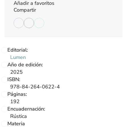
Añadir a favoritos
Compartir
Editorial:
Lumen
Año de edición:
2025
ISBN:
978-84-264-0622-4
Páginas:
192
Encuadernación:
Rústica
Materia