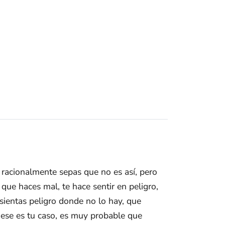
e racionalmente sepas que no es así, pero
que haces mal, te hace sentir en peligro,
sientas peligro donde no lo hay, que
i ese es tu caso, es muy probable que