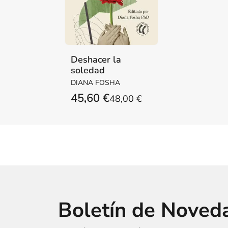
Deshacer la
soledad
DIANA FOSHA
45,60 €
48,00 €
Boletín de Noved