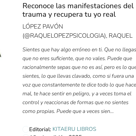
Reconoce las manifestaciones del
trauma y recupera tu yo real
LÓPEZ PAVÓN
(@RAQUELOPEZPSICOLOGIA), RAQUEL
Sientes que hay algo erróneo en ti. Que no llegas
que no eres suficiente, que no vales. Puede que
racionalmente sepas que no es así, pero es lo qu
sientes, lo que llevas clavado, como si fuera una
voz que constantemente te dice todo lo que hac
mal, te hace sentir en peligro, y a veces toma el
control y reaccionas de formas que no sientes
como propias. Puede que a veces sien...
KITAERU LIBROS
Editorial: