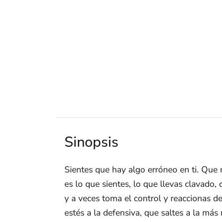
Sinopsis
Sientes que hay algo erróneo en ti. Que 
es lo que sientes, lo que llevas clavado,
y a veces toma el control y reaccionas d
estés a la defensiva, que saltes a la má