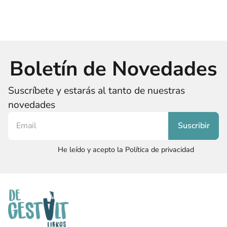
Boletín de Novedades
Suscríbete y estarás al tanto de nuestras
novedades
He leído y acepto la Política de privacidad