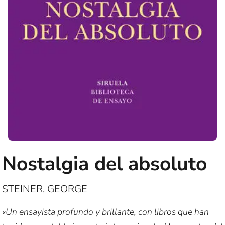
Nostalgia del absoluto
STEINER, GEORGE
«Un ensayista profundo y brillante, con libros que han