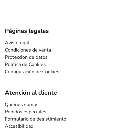
Páginas legales
Aviso legal
Condiciones de venta
Protección de datos
Política de Cookies
Configuración de Cookies
Atención al cliente
Quiénes somos
Pedidos especiales
Formulario de desistimiento
Accesibilidad