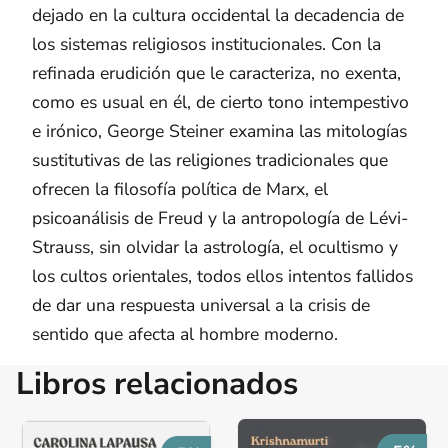
dejado en la cultura occidental la decadencia de
los sistemas religiosos institucionales. Con la
refinada erudición que le caracteriza, no exenta,
como es usual en él, de cierto tono intempestivo
e irónico, George Steiner examina las mitologías
sustitutivas de las religiones tradicionales que
ofrecen la filosofía políti­ca de Marx, el
psicoanálisis de Freud y la antropología de Lévi-
Strauss, sin olvidar la astrología, el ocultismo y
los cultos orientales, todos ellos intentos fallidos
de dar una respuesta universal a la crisis de
sentido que afecta al hombre moderno.
Libros relacionados