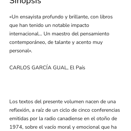
Sinopsis
«Un ensayista profundo y brillante, con libros
que han tenido un notable impacto
internacional... Un maestro del pensamiento
contemporáneo, de talante y acento muy
personal».
CARLOS GARCÍA GUAL, El País
Los textos del presente volumen nacen de una
reflexión, a raíz de un ciclo de cinco conferencias
emitidas por la radio canadiense en el otoño de
1974, sobre el vacío moral y emocional que ha