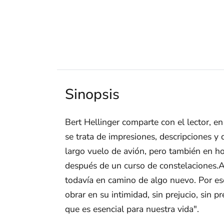
Sinopsis
Bert Hellinger comparte con el lector, e
se trata de impresiones, descripciones y
largo vuelo de avión, pero también en hot
después de un curso de constelaciones.A
todavía en camino de algo nuevo. Por eso
obrar en su intimidad, sin prejucio, sin p
que es esencial para nuestra vida".