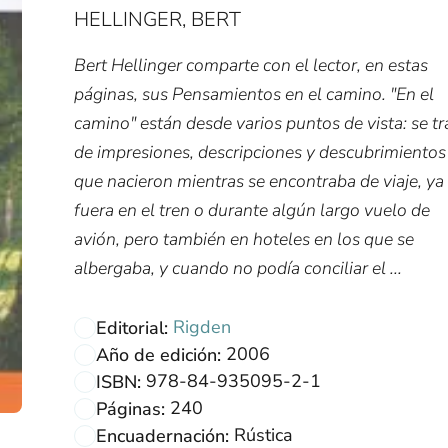
HELLINGER, BERT
Bert Hellinger comparte con el lector, en estas
páginas, sus Pensamientos en el camino. "En el
camino" están desde varios puntos de vista: se tr
de impresiones, descripciones y descubrimientos
que nacieron mientras se encontraba de viaje, ya
fuera en el tren o durante algún largo vuelo de
avión, pero también en hoteles en los que se
albergaba, y cuando no podía conciliar el ...
Rigden
Editorial:
2006
Año de edición:
978-84-935095-2-1
ISBN:
240
Páginas:
Rústica
Encuadernación: