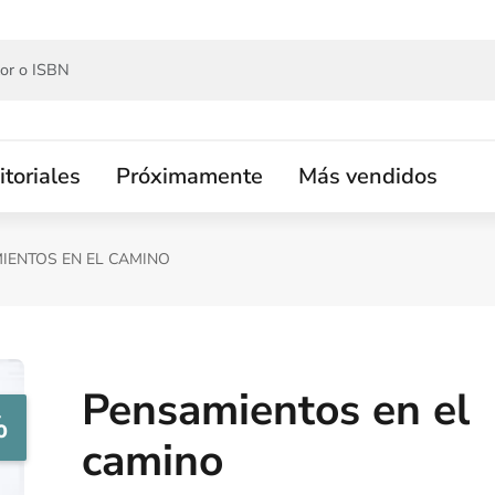
itoriales
Próximamente
Más vendidos
IENTOS EN EL CAMINO
Pensamientos en el
%
camino