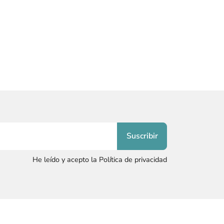
He leído y acepto la Política de privacidad