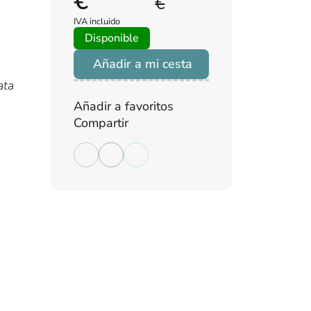
€
€
IVA incluido
Disponible
Añadir a mi cesta
ata
Añadir a favoritos
Compartir