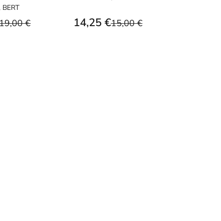
, BERT
14,25 €
19,00 €
15,00 €