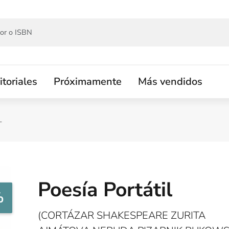
itoriales
Próximamente
Más vendidos
L
Poesía Portátil
%
(CORTÁZAR SHAKESPEARE ZURITA