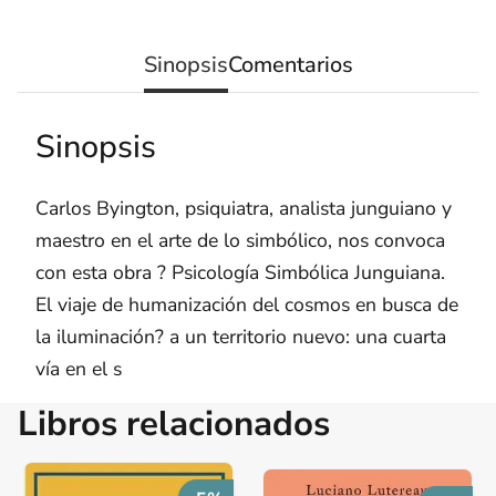
Sinopsis
Comentarios
Sinopsis
Carlos Byington, psiquiatra, analista junguiano y
maestro en el arte de lo simbólico, nos convoca
con esta obra ? Psicología Simbólica Junguiana.
El viaje de humanización del cosmos en busca de
la iluminación? a un territorio nuevo: una cuarta
vía en el s
Libros relacionados