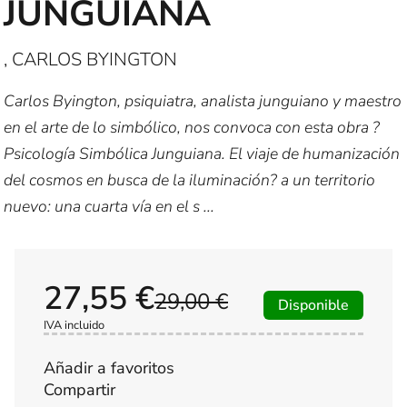
JUNGUIANA
, CARLOS BYINGTON
Carlos Byington, psiquiatra, analista junguiano y maestro
en el arte de lo simbólico, nos convoca con esta obra ?
Psicología Simbólica Junguiana. El viaje de humanización
del cosmos en busca de la iluminación? a un territorio
nuevo: una cuarta vía en el s ...
27,55 €
29,00 €
Disponible
IVA incluido
Añadir a favoritos
Compartir