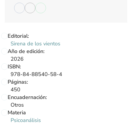
Editorial:
Sirena de los vientos
Año de edición:
2026
ISBN:
978-84-88540-58-4
Páginas:
450
Encuadernación:
Otros
Materia
Psicoanálisis