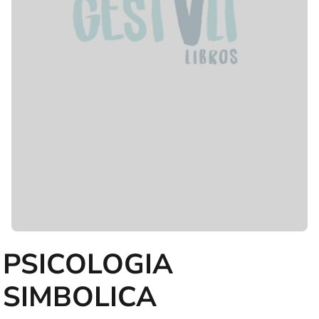
PSICOLOGIA
SIMBOLICA