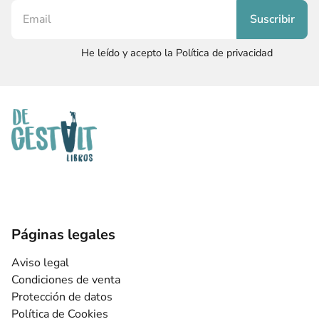
He leído y acepto la Política de privacidad
Páginas legales
Aviso legal
Condiciones de venta
Protección de datos
Política de Cookies