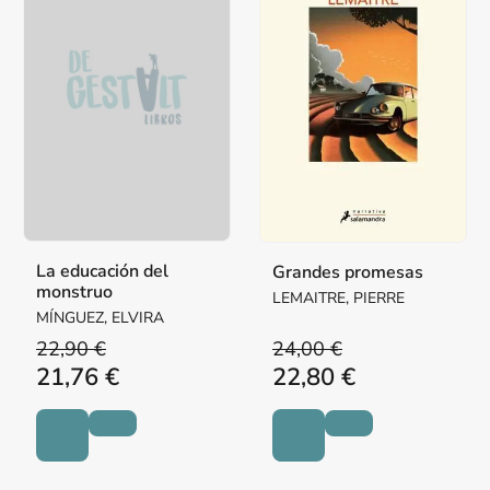
La educación del
Grandes promesas
monstruo
LEMAITRE, PIERRE
MÍNGUEZ, ELVIRA
22,90 €
24,00 €
21,76 €
22,80 €