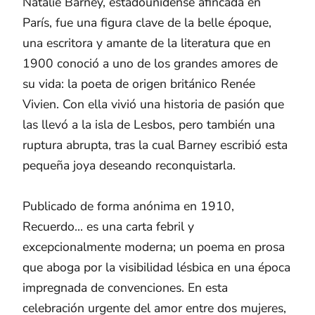
Natalie Barney, estadounidense afincada en
París, fue una figura clave de la belle époque,
una escritora y amante de la literatura que en
1900 conoció a uno de los grandes amores de
su vida: la poeta de origen británico Renée
Vivien. Con ella vivió una historia de pasión que
las llevó a la isla de Lesbos, pero también una
ruptura abrupta, tras la cual Barney escribió esta
pequeña joya deseando reconquistarla.
Publicado de forma anónima en 1910,
Recuerdo... es una carta febril y
excepcionalmente moderna; un poema en prosa
que aboga por la visibilidad lésbica en una época
impregnada de convenciones. En esta
celebración urgente del amor entre dos mujeres,