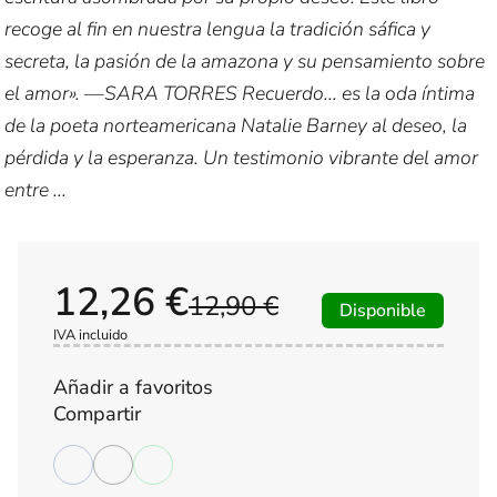
recoge al fin en nuestra lengua la tradición sáfica y
secreta, la pasión de la amazona y su pensamiento sobre
el amor». —SARA TORRES Recuerdo... es la oda íntima
de la poeta norteamericana Natalie Barney al deseo, la
pérdida y la esperanza. Un testimonio vibrante del amor
entre ...
12,26 €
12,90 €
Disponible
IVA incluido
Añadir a favoritos
Compartir