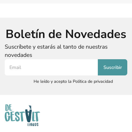
Boletín de Novedades
Suscríbete y estarás al tanto de nuestras
novedades
He leído y acepto la Política de privacidad