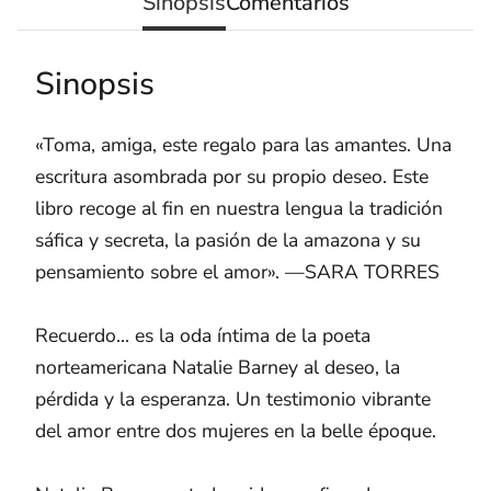
Sinopsis
Comentarios
Sinopsis
«Toma, amiga, este regalo para las amantes. Una
escritura asombrada por su propio deseo. Este
libro recoge al fin en nuestra lengua la tradición
sáfica y secreta, la pasión de la amazona y su
pensamiento sobre el amor». —SARA TORRES
Recuerdo... es la oda íntima de la poeta
norteamericana Natalie Barney al deseo, la
pérdida y la esperanza. Un testimonio vibrante
del amor entre dos mujeres en la belle époque.