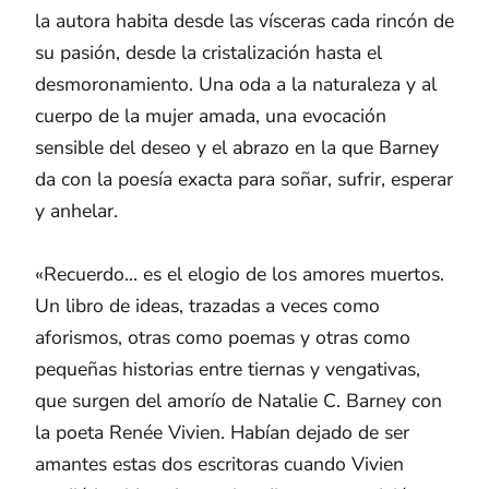
la autora habita desde las vísceras cada rincón de
su pasión, desde la cristalización hasta el
desmoronamiento. Una oda a la naturaleza y al
cuerpo de la mujer amada, una evocación
sensible del deseo y el abrazo en la que Barney
da con la poesía exacta para soñar, sufrir, esperar
y anhelar.
«Recuerdo... es el elogio de los amores muertos.
Un libro de ideas, trazadas a veces como
aforismos, otras como poemas y otras como
pequeñas historias entre tiernas y vengativas,
que surgen del amorío de Natalie C. Barney con
la poeta Renée Vivien. Habían dejado de ser
amantes estas dos escritoras cuando Vivien