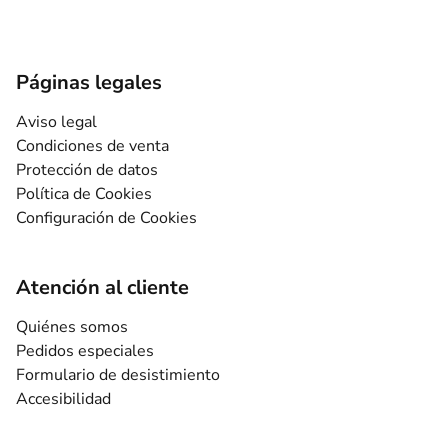
Páginas legales
Aviso legal
Condiciones de venta
Protección de datos
Política de Cookies
Configuración de Cookies
Atención al cliente
Quiénes somos
Pedidos especiales
Formulario de desistimiento
Accesibilidad