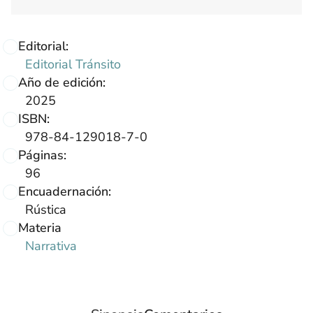
Editorial:
Editorial Tránsito
Año de edición:
2025
ISBN:
978-84-129018-7-0
Páginas:
96
Encuadernación:
Rústica
Materia
Narrativa