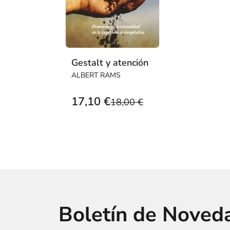
Gestalt y atención
ALBERT RAMS
17,10 €
18,00 €
Boletín de Noved