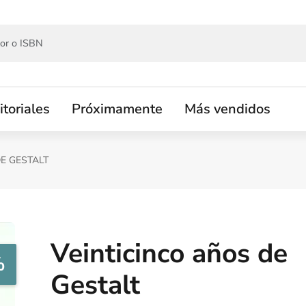
itoriales
Próximamente
Más vendidos
E GESTALT
Veinticinco años de
%
Gestalt