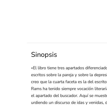
Sinopsis
«El libro tiene tres apartados diferencia
escritos sobre la pareja y sobre la depr
creo que la cuarta faceta es la del escrito
Rams ha tenido siempre vocación literaria
el apartado del buscador. Aquí se muestr
urdiendo un discurso de idas y venidas, 