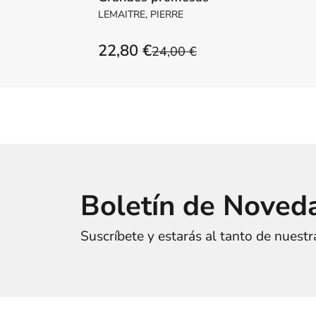
LEMAITRE, PIERRE
22,80 €
24,00 €
Boletín de Noved
Suscríbete y estarás al tanto de nuest