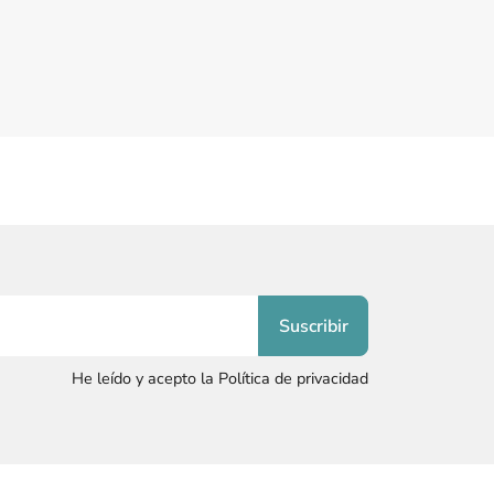
He leído y acepto la Política de privacidad