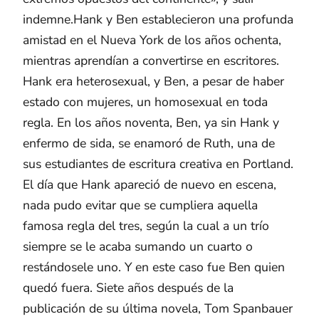
indemne.Hank y Ben establecieron una profunda
amistad en el Nueva York de los años ochenta,
mientras aprendían a convertirse en escritores.
Hank era heterosexual, y Ben, a pesar de haber
estado con mujeres, un homosexual en toda
regla. En los años noventa, Ben, ya sin Hank y
enfermo de sida, se enamoró de Ruth, una de
sus estudiantes de escritura creativa en Portland.
El día que Hank apareció de nuevo en escena,
nada pudo evitar que se cumpliera aquella
famosa regla del tres, según la cual a un trío
siempre se le acaba sumando un cuarto o
restándosele uno. Y en este caso fue Ben quien
quedó fuera. Siete años después de la
publicación de su última novela, Tom Spanbauer