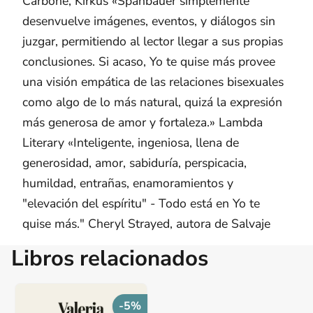
Carbone, Kirkus «Spanbauer simplemente
desenvuelve imágenes, eventos, y diálogos sin
juzgar, permitiendo al lector llegar a sus propias
conclusiones. Si acaso, Yo te quise más provee
una visión empática de las relaciones bisexuales
como algo de lo más natural, quizá la expresión
más generosa de amor y fortaleza.» Lambda
Literary «Inteligente, ingeniosa, llena de
generosidad, amor, sabiduría, perspicacia,
humildad, entrañas, enamoramientos y
"elevación del espíritu" - Todo está en Yo te
quise más." Cheryl Strayed, autora de Salvaje
Libros relacionados
-5%