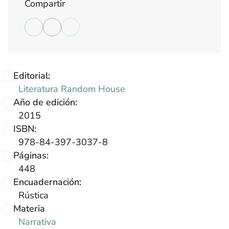
Compartir
Editorial:
Literatura Random House
Año de edición:
2015
ISBN:
978-84-397-3037-8
Páginas:
448
Encuadernación:
Rústica
Materia
Narrativa