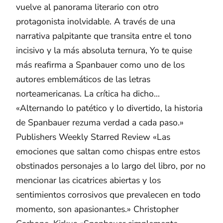
vuelve al panorama literario con otro
protagonista inolvidable. A través de una
narrativa palpitante que transita entre el tono
incisivo y la más absoluta ternura, Yo te quise
más reafirma a Spanbauer como uno de los
autores emblemáticos de las letras
norteamericanas. La crítica ha dicho...
«Alternando lo patético y lo divertido, la historia
de Spanbauer rezuma verdad a cada paso.»
Publishers Weekly Starred Review «Las
emociones que saltan como chispas entre estos
obstinados personajes a lo largo del libro, por no
mencionar las cicatrices abiertas y los
sentimientos corrosivos que prevalecen en todo
momento, son apasionantes.» Christopher