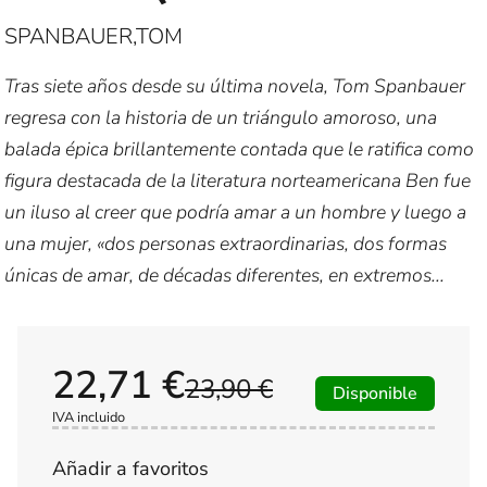
SPANBAUER,TOM
Tras siete años desde su última novela, Tom Spanbauer
regresa con la historia de un triángulo amoroso, una
balada épica brillantemente contada que le ratifica como
figura destacada de la literatura norteamericana Ben fue
un iluso al creer que podría amar a un hombre y luego a
una mujer, «dos personas extraordinarias, dos formas
únicas de amar, de décadas diferentes, en extremos...
22,71 €
23,90 €
Disponible
IVA incluido
Añadir a favoritos