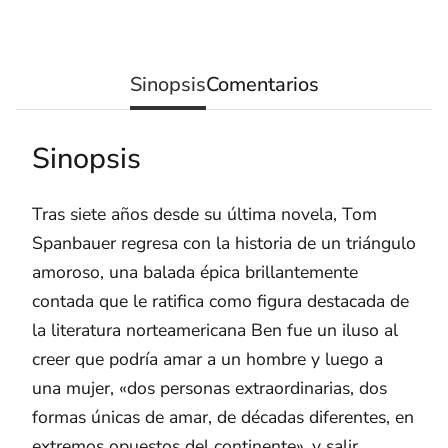
Sinopsis
Comentarios
Sinopsis
Tras siete años desde su última novela, Tom
Spanbauer regresa con la historia de un triángulo
amoroso, una balada épica brillantemente
contada que le ratifica como figura destacada de
la literatura norteamericana Ben fue un iluso al
creer que podría amar a un hombre y luego a
una mujer, «dos personas extraordinarias, dos
formas únicas de amar, de décadas diferentes, en
extremos opuestos del continente», y salir