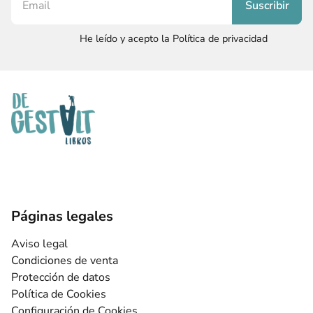
He leído y acepto la Política de privacidad
Páginas legales
Aviso legal
Condiciones de venta
Protección de datos
Política de Cookies
Configuración de Cookies