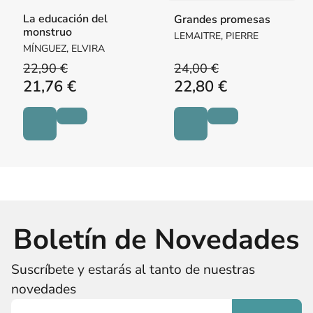
La educación del
Grandes promesas
monstruo
LEMAITRE, PIERRE
MÍNGUEZ, ELVIRA
22,90 €
24,00 €
21,76 €
22,80 €
Boletín de Novedades
Suscríbete y estarás al tanto de nuestras
novedades