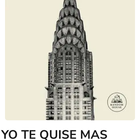
YO TE QUISE MAS