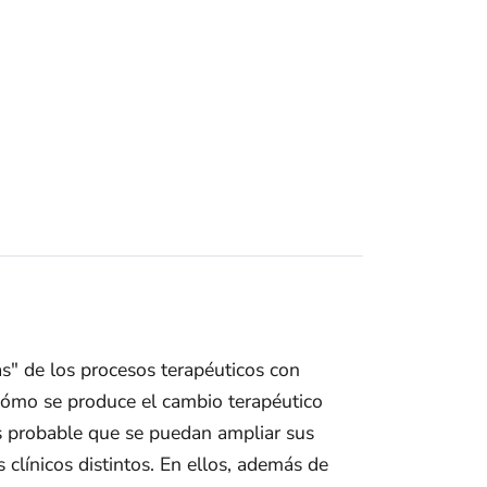
s" de los procesos terapéuticos con
 cómo se produce el cambio terapéutico
es probable que se puedan ampliar sus
clínicos distintos. En ellos, además de