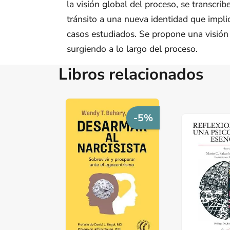
la visión global del proceso, se transcrib
tránsito a una nueva identidad que imp
casos estudiados. Se propone una visión 
surgiendo a lo largo del proceso.
Libros relacionados
-5%