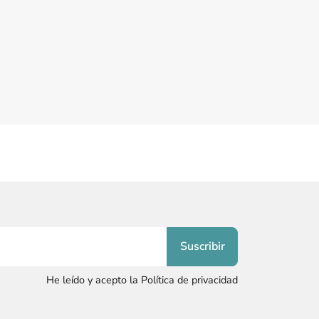
He leído y acepto la Política de privacidad