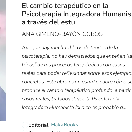
El cambio terapéutico en la
Psicoterapia Integradora Humanis
a través del estu
ANA GIMENO-BAYÓN COBOS
Aunque hay muchos libros de teorías de la
psicoterapia, no hay demasiados que enseñen "l
tripas" de los procesos terapéuticos con casos
reales para poder reflexionar sobre esos ejemplo
concretos. Este libro es un estudio sobre cómo s
produce el cambio terapéutico profundo, a partir
casos reales, tratados desde la Psicoterapia
Integradora Humanista (si bien es probable q...
HakaBooks
Editorial: