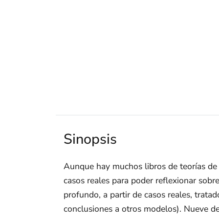
Sinopsis
Aunque hay muchos libros de teorías de 
casos reales para poder reflexionar sobr
profundo, a partir de casos reales, trat
conclusiones a otros modelos). Nueve de 