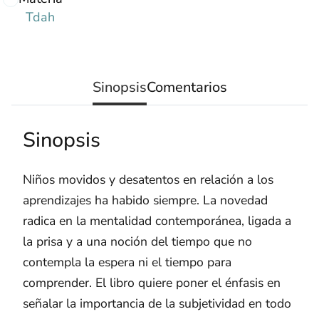
Tdah
Sinopsis
Comentarios
Sinopsis
Niños movidos y desatentos en relación a los
aprendizajes ha habido siempre. La novedad
radica en la mentalidad contemporánea, ligada a
la prisa y a una noción del tiempo que no
contempla la espera ni el tiempo para
comprender. El libro quiere poner el énfasis en
señalar la importancia de la subjetividad en todo