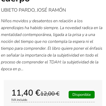
UBIETO PARDO, JOSÉ RAMÓN
Niños movidos y desatentos en relación a los
aprendizajes ha habido siempre. La novedad radica en la
mentalidad contemporánea, ligada a la prisa y a una
noción del tiempo que no contempla la espera ni el
tiempo para comprender. El libro quiere poner el énfasis
en señalar la importancia de la subjetividad en todo el
proceso de comprender el TDAH: la subjetividad de la
época en p...
11,40 €
12,00 €
Disponible
IVA incluido