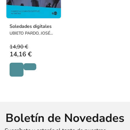
Soledades digitales
UBIETO PARDO, JOSÉ
RAMÓN
14,90 €
14,16 €
Boletín de Novedades