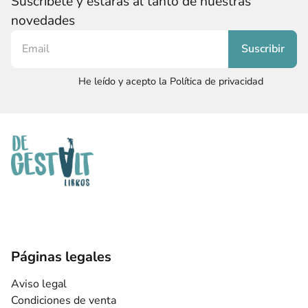
Suscríbete y estarás al tanto de nuestras
novedades
He leído y acepto la Política de privacidad
Páginas legales
Aviso legal
Condiciones de venta