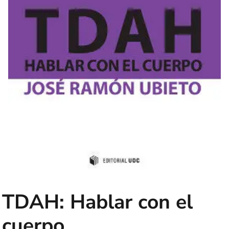
TDAH: Hablar con el
cuerpo