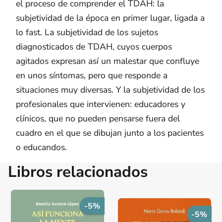
el proceso de comprender el TDAH: la
subjetividad de la época en primer lugar, ligada a
lo fast. La subjetividad de los sujetos
diagnosticados de TDAH, cuyos cuerpos
agitados expresan así un malestar que confluye
en unos síntomas, pero que responde a
situaciones muy diversas. Y la subjetividad de los
profesionales que intervienen: educadores y
clínicos, que no pueden pensarse fuera del
cuadro en el que se dibujan junto a los pacientes
o educandos.
Libros relacionados
-5%
-5%