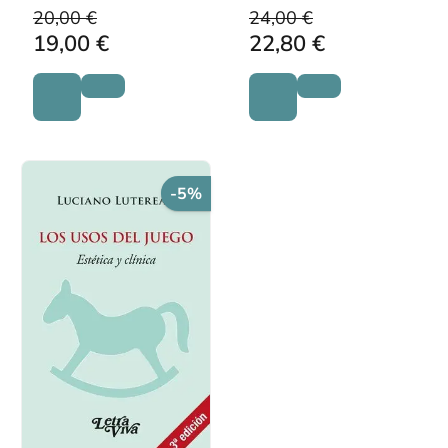
20,00 €
24,00 €
19,00 €
22,80 €
-5%