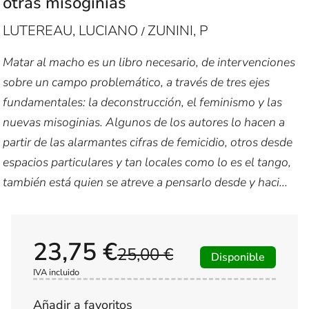
otras misoginias
LUTEREAU, LUCIANO
ZUNINI, P
/
Matar al macho es un libro necesario, de intervenciones
sobre un campo problemático, a través de tres ejes
fundamentales: la deconstrucción, el feminismo y las
nuevas misoginias. Algunos de los autores lo hacen a
partir de las alarmantes cifras de femicidio, otros desde
espacios particulares y tan locales como lo es el tango,
también está quien se atreve a pensarlo desde y haci...
23,75 €
25,00 €
Disponible
IVA incluido
Añadir a favoritos