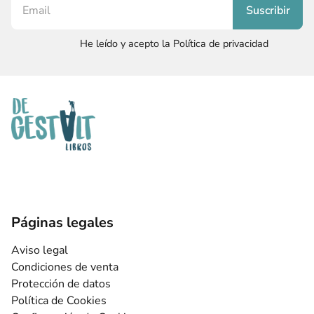
He leído y acepto la Política de privacidad
Páginas legales
Aviso legal
Condiciones de venta
Protección de datos
Política de Cookies