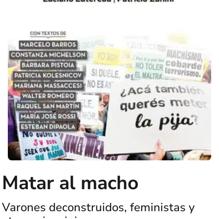
Matar al macho
Varones deconstruidos, feministas y