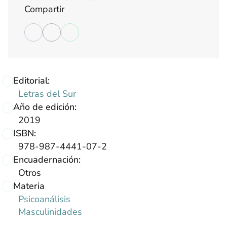
Compartir
Editorial:
Letras del Sur
Año de edición:
2019
ISBN:
978-987-4441-07-2
Encuadernación:
Otros
Materia
Psicoanálisis
Masculinidades