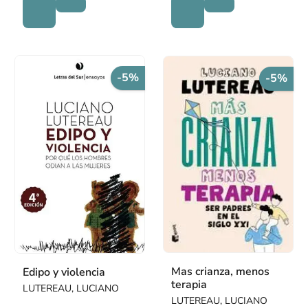
-5%
-5%
Mas crianza, menos
Edipo y violencia
terapia
LUTEREAU, LUCIANO
LUTEREAU, LUCIANO