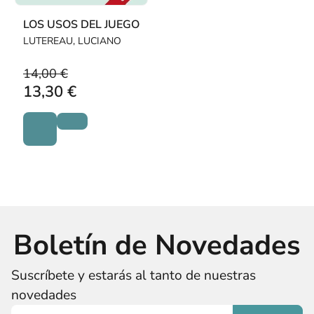
LOS USOS DEL JUEGO
LUTEREAU, LUCIANO
14,00 €
13,30 €
Boletín de Novedades
Suscríbete y estarás al tanto de nuestras
novedades