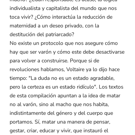
individualista y capitalista del mundo que nos
toca vivir? ¿Cómo interactúa la reducción de
maternidad a un deseo privado, con la
destitución del patriarcado?
No existe un protocolo que nos asegure cómo
hay que ser varón y cómo este debe desactivarse
para volver a construirse. Porque si de
revoluciones hablamos, Voltaire ya lo dijo hace
tiempo: "La duda no es un estado agradable,
pero la certeza es un estado ridículo". Los textos
de esta compilación apuntan a la idea de matar
no al varón, sino al macho que nos habita,
indistintamente del género y del cuerpo que
portamos. Sí, matar una manera de pensar,
gestar, criar, educar y vivir, que instauró el