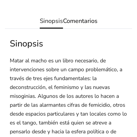
Sinopsis
Comentarios
Sinopsis
Matar al macho es un libro necesario, de
intervenciones sobre un campo problemático, a
través de tres ejes fundamentales: la
deconstrucción, el feminismo y las nuevas
misoginias. Algunos de los autores lo hacen a
partir de las alarmantes cifras de femicidio, otros
desde espacios particulares y tan locales como lo
es el tango, también está quien se atreve a
pensarlo desde y hacia la esfera política o de