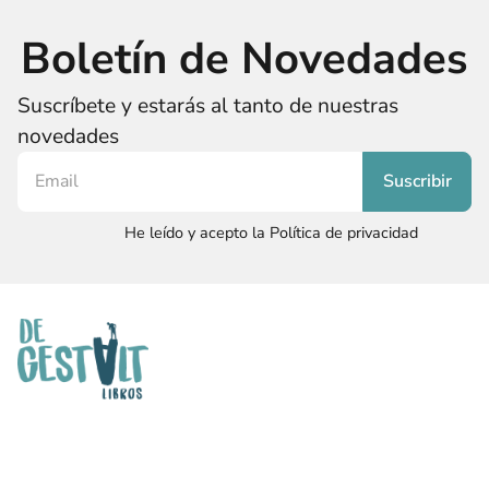
Boletín de Novedades
Suscríbete y estarás al tanto de nuestras
novedades
He leído y acepto la Política de privacidad