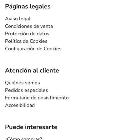
Páginas legales
Aviso legal
Condiciones de venta
Protección de datos
Política de Cookies
Configuración de Cookies
Atención al cliente
Quiénes somos
Pedidos especiales
Formulario de desistimiento
Accesibilidad
Puede interesarte
¿Cómo comprar?