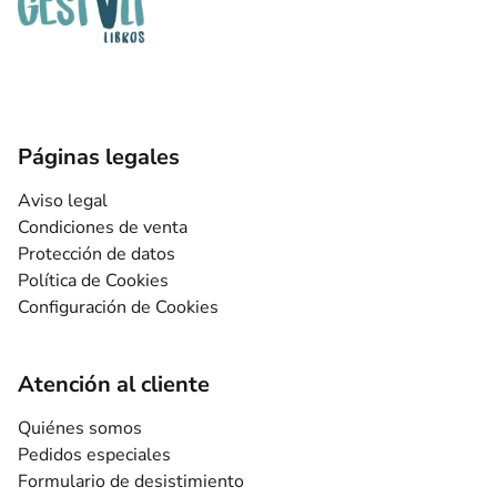
Páginas legales
Aviso legal
Condiciones de venta
Protección de datos
Política de Cookies
Configuración de Cookies
Atención al cliente
Quiénes somos
Pedidos especiales
Formulario de desistimiento