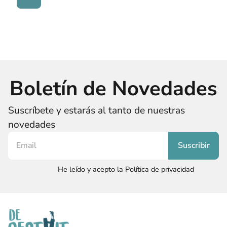
Boletín de Novedades
Suscríbete y estarás al tanto de nuestras
novedades
He leído y acepto la Política de privacidad