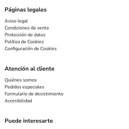
Páginas legales
Aviso legal
Condiciones de venta
Protección de datos
Política de Cookies
Configuración de Cookies
Atención al cliente
Quiénes somos
Pedidos especiales
Formulario de desistimiento
Accesibilidad
Puede interesarte