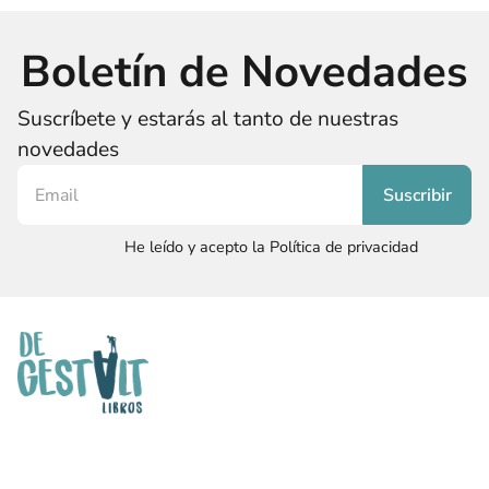
Boletín de Novedades
Suscríbete y estarás al tanto de nuestras
novedades
He leído y acepto la Política de privacidad