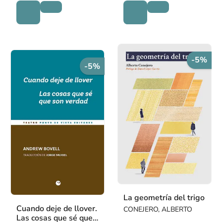
-5%
-5%
La geometría del trigo
Cuando deje de llover.
CONEJERO, ALBERTO
Las cosas que sé que