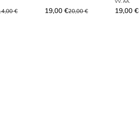
VV. AA.
19,00 €
19,00 €
14,00 €
20,00 €