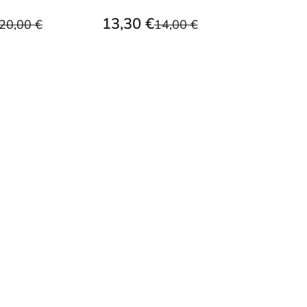
13,30 €
20,00 €
14,00 €