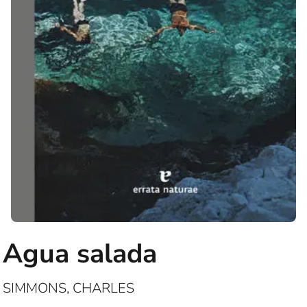
Agua salada
SIMMONS, CHARLES