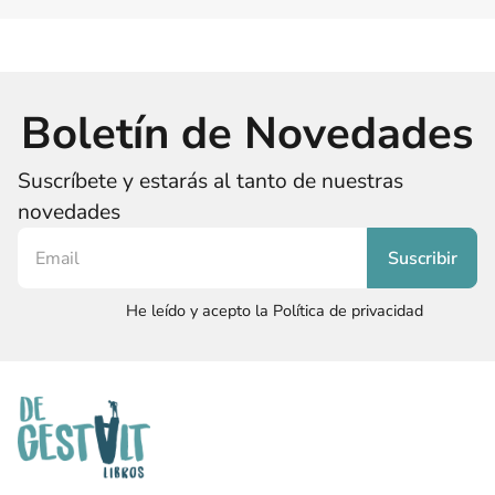
Boletín de Novedades
Suscríbete y estarás al tanto de nuestras
novedades
He leído y acepto la Política de privacidad