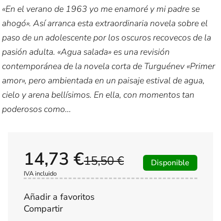
«En el verano de 1963 yo me enamoré y mi padre se
ahogó». Así arranca esta extraordinaria novela sobre el
paso de un adolescente por los oscuros recovecos de la
pasión adulta. «Agua salada» es una revisión
contemporánea de la novela corta de Turguénev «Primer
amor», pero ambientada en un paisaje estival de agua,
cielo y arena bellísimos. En ella, con momentos tan
poderosos como...
14,73 €
15,50 €
Disponible
IVA incluido
Añadir a favoritos
Compartir