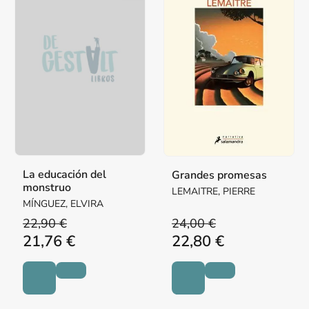
La educación del
Grandes promesas
monstruo
LEMAITRE, PIERRE
MÍNGUEZ, ELVIRA
22,90 €
24,00 €
21,76 €
22,80 €