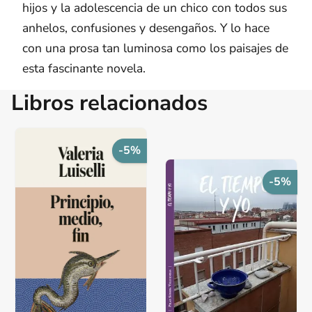
hijos y la adolescencia de un chico con todos sus
anhelos, confusiones y desengaños. Y lo hace
con una prosa tan luminosa como los paisajes de
esta fascinante novela.
Libros relacionados
-5%
-5%