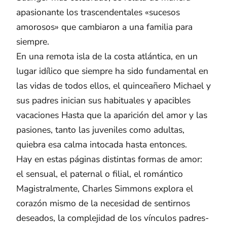
apasionante los trascendentales «sucesos
amorosos» que cambiaron a una familia para
siempre.
En una remota isla de la costa atlántica, en un
lugar idílico que siempre ha sido fundamental en
las vidas de todos ellos, el quinceañero Michael y
sus padres inician sus habituales y apacibles
vacaciones Hasta que la aparición del amor y las
pasiones, tanto las juveniles como adultas,
quiebra esa calma intocada hasta entonces.
Hay en estas páginas distintas formas de amor:
el sensual, el paternal o filial, el romántico
Magistralmente, Charles Simmons explora el
corazón mismo de la necesidad de sentirnos
deseados, la complejidad de los vínculos padres-