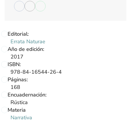
Editorial:
Errata Naturae
Año de edición:
2017
ISBN:
978-84-16544-26-4
Páginas:
168
Encuadernación:
Rústica
Materia
Narrativa