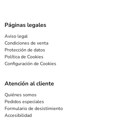
Páginas legales
Aviso legal
Condiciones de venta
Protección de datos
Política de Cookies
Configuración de Cookies
Atención al cliente
Quiénes somos
Pedidos especiales
Formulario de desistimiento
Accesibilidad