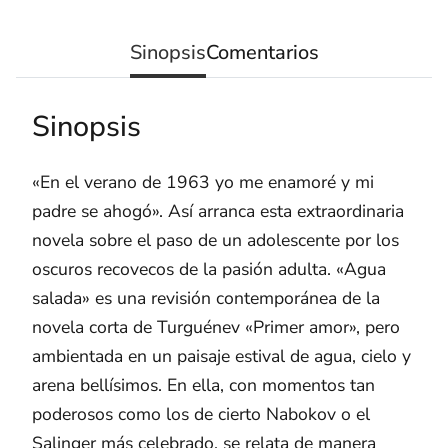
Sinopsis
Comentarios
Sinopsis
«En el verano de 1963 yo me enamoré y mi
padre se ahogó». Así arranca esta extraordinaria
novela sobre el paso de un adolescente por los
oscuros recovecos de la pasión adulta. «Agua
salada» es una revisión contemporánea de la
novela corta de Turguénev «Primer amor», pero
ambientada en un paisaje estival de agua, cielo y
arena bellísimos. En ella, con momentos tan
poderosos como los de cierto Nabokov o el
Salinger más celebrado, se relata de manera