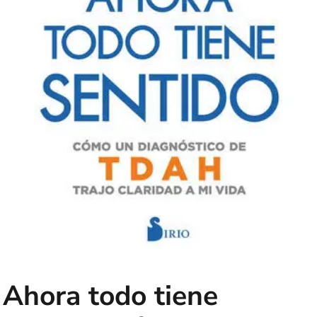
Ahora todo tiene