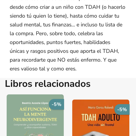
desde cómo criar a un niño con TDAH (o hacerlo
siendo tú quien lo tiene), hasta cómo cuidar tu
salud mental, tus finanzas... e incluso tu lista de
la compra. Pero, sobre todo, celebra las
oportunidades, puntos fuertes, habilidades
únicas y rasgos positivos que aporta el TDAH,
para recordarte que NO estás enfermo. Y que
eres valioso tal y como eres.
Libros relacionados
-5%
-5%