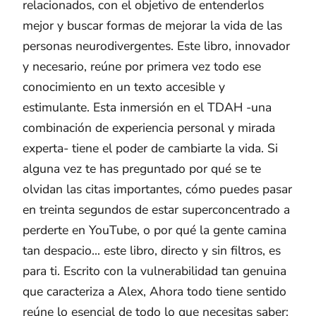
relacionados, con el objetivo de entenderlos
mejor y buscar formas de mejorar la vida de las
personas neurodivergentes. Este libro, innovador
y necesario, reúne por primera vez todo ese
conocimiento en un texto accesible y
estimulante. Esta inmersión en el TDAH -una
combinación de experiencia personal y mirada
experta- tiene el poder de cambiarte la vida. Si
alguna vez te has preguntado por qué se te
olvidan las citas importantes, cómo puedes pasar
en treinta segundos de estar superconcentrado a
perderte en YouTube, o por qué la gente camina
tan despacio... este libro, directo y sin filtros, es
para ti. Escrito con la vulnerabilidad tan genuina
que caracteriza a Alex, Ahora todo tiene sentido
reúne lo esencial de todo lo que necesitas saber: