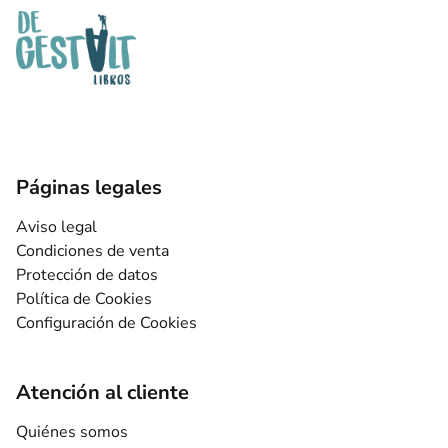
Páginas legales
Aviso legal
Condiciones de venta
Protección de datos
Política de Cookies
Configuración de Cookies
Atención al cliente
Quiénes somos