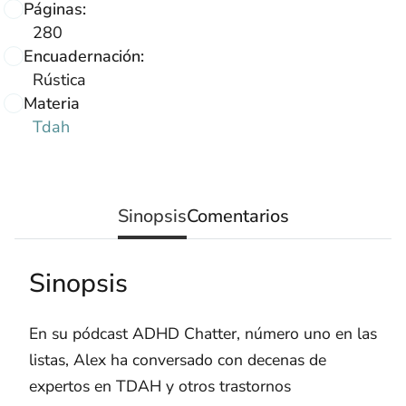
Páginas:
280
Encuadernación:
Rústica
Materia
Tdah
Sinopsis
Comentarios
Sinopsis
En su pódcast ADHD Chatter, número uno en las
listas, Alex ha conversado con decenas de
expertos en TDAH y otros trastornos