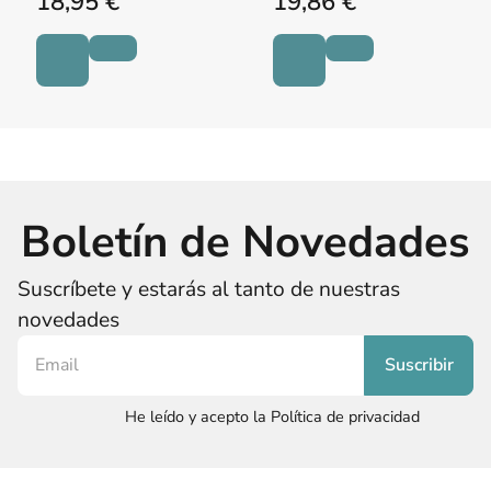
18,95 €
19,86 €
Boletín de Novedades
Suscríbete y estarás al tanto de nuestras
novedades
He leído y acepto la Política de privacidad