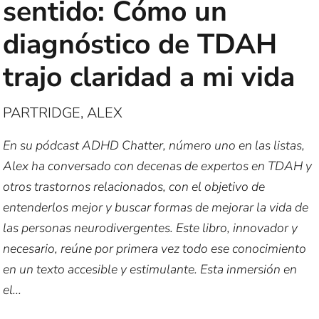
sentido: Cómo un
diagnóstico de TDAH
trajo claridad a mi vida
PARTRIDGE, ALEX
En su pódcast ADHD Chatter, número uno en las listas,
Alex ha conversado con decenas de expertos en TDAH y
otros trastornos relacionados, con el objetivo de
entenderlos mejor y buscar formas de mejorar la vida de
las personas neurodivergentes. Este libro, innovador y
necesario, reúne por primera vez todo ese conocimiento
en un texto accesible y estimulante. Esta inmersión en
el...