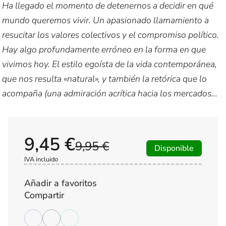
Ha llegado el momento de detenernos a decidir en qué
mundo queremos vivir. Un apasionado llamamiento a
resucitar los valores colectivos y el compromiso político.
Hay algo profundamente erróneo en la forma en que
vivimos hoy. El estilo egoísta de la vida contemporánea,
que nos resulta «natural», y también la retórica que lo
acompaña (una admiración acrítica hacia los mercados...
9,45 €
9,95 €
Disponible
IVA incluido
Añadir a favoritos
Compartir