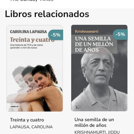
Libros relacionados
-5%
-5%
Una semilla de un
Treinta y cuatro
millón de años
LAPAUSA, CAROLINA
KRISHNAMURTI, JIDDU