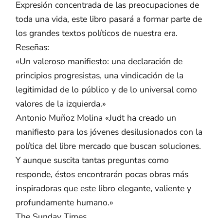
Expresión concentrada de las preocupaciones de
toda una vida, este libro pasará a formar parte de
los grandes textos políticos de nuestra era.
Reseñas:
«Un valeroso manifiesto: una declaración de
principios progresistas, una vindicación de la
legitimidad de lo público y de lo universal como
valores de la izquierda.»
Antonio Muñoz Molina «Judt ha creado un
manifiesto para los jóvenes desilusionados con la
política del libre mercado que buscan soluciones.
Y aunque suscita tantas preguntas como
responde, éstos encontrarán pocas obras más
inspiradoras que este libro elegante, valiente y
profundamente humano.»
The Sunday Times