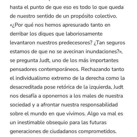
hasta el punto de que eso es todo lo que queda
de nuestro sentido de un propósito colectivo.
«¿Por qué nos hemos apresurado tanto en
derribar los diques que laboriosamente
levantaron nuestros predecesores? ¿Tan seguros
estamos de que no se avecinan inundaciones?»,
se pregunta Judt, uno de los más importantes
pensadores contemporáneos. Rechazando tanto
el individualismo extremo de la derecha como la
desacreditada pose retórica de la izquierda, Judt
nos desafía a oponernos a los males de nuestra
sociedad y a afrontar nuestra responsabilidad
sobre el mundo en que vivimos. Algo va mal es
un inestimable obsequio para las futuras
generaciones de ciudadanos comprometidos.