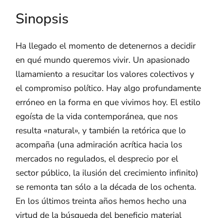
Sinopsis
Ha llegado el momento de detenernos a decidir
en qué mundo queremos vivir. Un apasionado
llamamiento a resucitar los valores colectivos y
el compromiso político. Hay algo profundamente
erróneo en la forma en que vivimos hoy. El estilo
egoísta de la vida contemporánea, que nos
resulta «natural», y también la retórica que lo
acompaña (una admiración acrítica hacia los
mercados no regulados, el desprecio por el
sector público, la ilusión del crecimiento infinito)
se remonta tan sólo a la década de los ochenta.
En los últimos treinta años hemos hecho una
virtud de la búsqueda del beneficio material