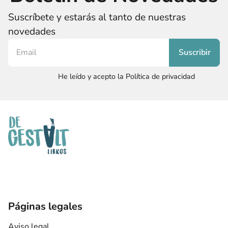
Suscríbete y estarás al tanto de nuestras
novedades
He leído y acepto la Política de privacidad
Páginas legales
Aviso legal