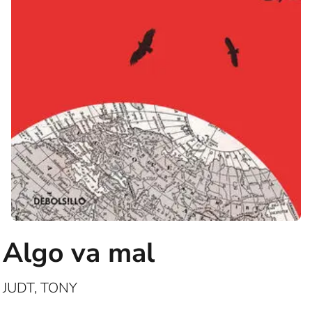
Algo va mal
JUDT, TONY