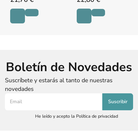
Boletín de Novedades
Suscríbete y estarás al tanto de nuestras
novedades
He leído y acepto la Política de privacidad