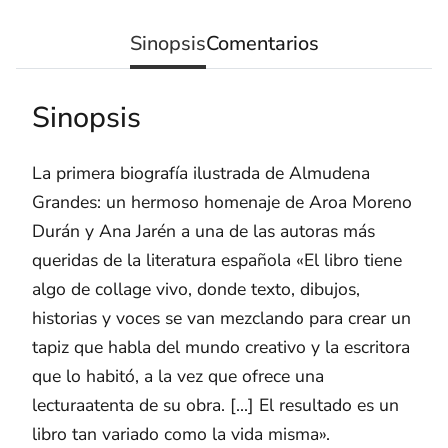
Sinopsis
Comentarios
Sinopsis
La primera biografía ilustrada de Almudena
Grandes: un hermoso homenaje de Aroa Moreno
Durán y Ana Jarén a una de las autoras más
queridas de la literatura española «El libro tiene
algo de collage vivo, donde texto, dibujos,
historias y voces se van mezclando para crear un
tapiz que habla del mundo creativo y la escritora
que lo habitó, a la vez que ofrece una
lecturaatenta de su obra. [...] El resultado es un
libro tan variado como la vida misma».