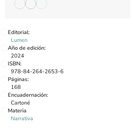
Editorial:
Lumen
Año de edición:
2024
ISBN:
978-84-264-2653-6
Páginas:
168
Encuadernación:
Cartoné
Materia
Narrativa