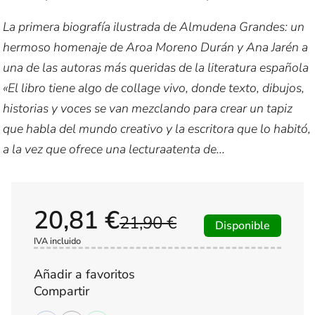
La primera biografía ilustrada de Almudena Grandes: un
hermoso homenaje de Aroa Moreno Durán y Ana Jarén a
una de las autoras más queridas de la literatura española
«El libro tiene algo de collage vivo, donde texto, dibujos,
historias y voces se van mezclando para crear un tapiz
que habla del mundo creativo y la escritora que lo habitó,
a la vez que ofrece una lecturaatenta de...
20,81 €
21,90 €
Disponible
IVA incluido
Añadir a favoritos
Compartir