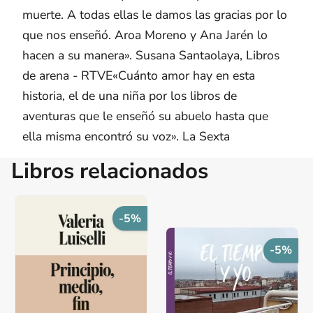
muerte. A todas ellas le damos las gracias por lo
que nos enseñó. Aroa Moreno y Ana Jarén lo
hacen a su manera». Susana Santaolaya, Libros
de arena - RTVE«Cuánto amor hay en esta
historia, el de una niña por los libros de
aventuras que le enseñó su abuelo hasta que
ella misma encontró su voz». La Sexta
Libros relacionados
-5%
-5%