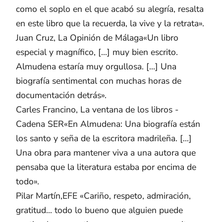
como el soplo en el que acabó su alegría, resalta
en este libro que la recuerda, la vive y la retrata».
Juan Cruz, La Opinión de Málaga«Un libro
especial y magnífico, [...] muy bien escrito.
Almudena estaría muy orgullosa. [...] Una
biografía sentimental con muchas horas de
documentación detrás».
Carles Francino, La ventana de los libros -
Cadena SER«En Almudena: Una biografía están
los santo y seña de la escritora madrileña. [...]
Una obra para mantener viva a una autora que
pensaba que la literatura estaba por encima de
todo».
Pilar Martín,EFE «Cariño, respeto, admiración,
gratitud... todo lo bueno que alguien puede