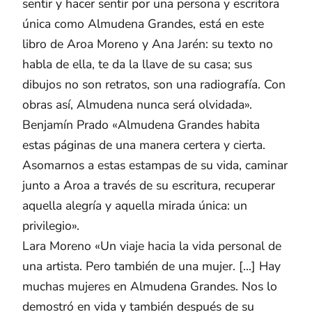
sentir y hacer sentir por una persona y escritora
única como Almudena Grandes, está en este
libro de Aroa Moreno y Ana Jarén: su texto no
habla de ella, te da la llave de su casa; sus
dibujos no son retratos, son una radiografía. Con
obras así, Almudena nunca será olvidada».
Benjamín Prado «Almudena Grandes habita
estas páginas de una manera certera y cierta.
Asomarnos a estas estampas de su vida, caminar
junto a Aroa a través de su escritura, recuperar
aquella alegría y aquella mirada única: un
privilegio».
Lara Moreno «Un viaje hacia la vida personal de
una artista. Pero también de una mujer. [...] Hay
muchas mujeres en Almudena Grandes. Nos lo
demostró en vida y también después de su