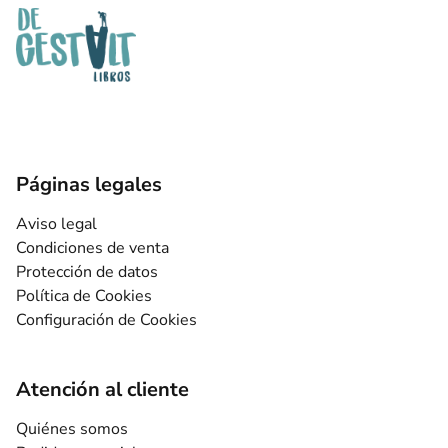
Páginas legales
Aviso legal
Condiciones de venta
Protección de datos
Política de Cookies
Configuración de Cookies
Atención al cliente
Quiénes somos