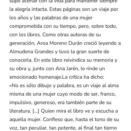
supo acertar con la vida para mantener siempre
la alegría intacta. Estas páginas son un viaje por
los años y las palabras de una mujer
comprometida con su tiempo, pero, sobre todo,
con los libros. Como otras autoras de su
generación, Aroa Moreno Durán creció leyendo a
Almudena Grandes y tuvo la gran suerte de
conocerla. En este libro reivindica su memoria y
su obra y, junto con Ana Jarén, le rinde un
emocionado homenaje.La crítica ha dicho:
«No es sólo dibujo y palabra, es un viaje al alma
misma de una mujer cuyo modo de ser, franco,
impulsivo, generoso, era también parte de su
literatura. [...] Quien mira el libro ve y escucha a
aquella mujer. Confieso que, hasta el tono de su
voz, tan peculiar, tan potente, al final tan tierno