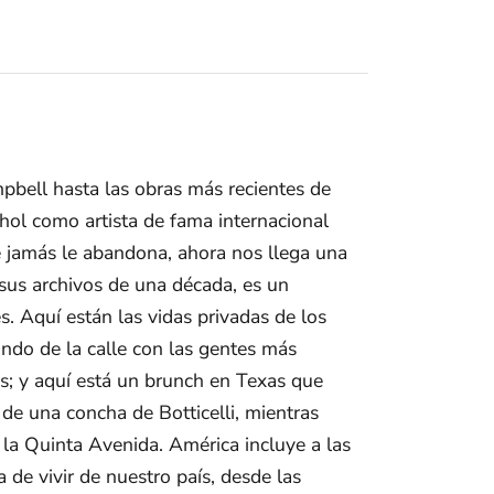
pbell hasta las obras más recientes de
ol como artista de fama internacional
e jamás le abandona, ahora nos llega una
sus archivos de una década, es un
. Aquí están las vidas privadas de los
ndo de la calle con las gentes más
s; y aquí está un brunch en Texas que
de una concha de Botticelli, mientras
la Quinta Avenida. América incluye a las
 de vivir de nuestro país, desde las