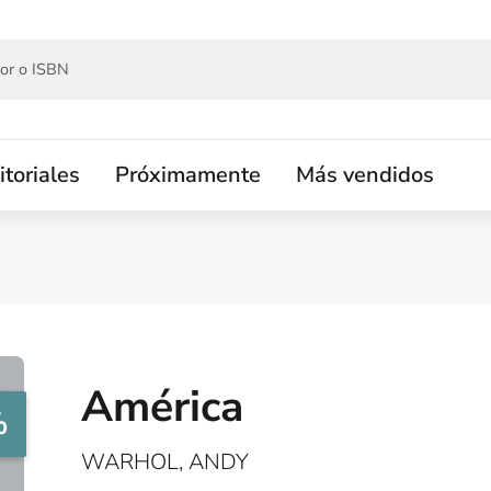
itoriales
Próximamente
Más vendidos
América
%
WARHOL, ANDY