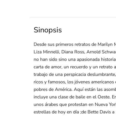
Sinopsis
Desde sus primeros retratos de ­Marilyn 
Liza Minnelli, Diana Ross, Arnold Schwa
no han sido sino una apasionada histori
carta de amor, un recuerdo y un retrato
trabajo de una perspicacia deslumbrante,
ricos y famosos, los jóvenes americanos
pobres de América. Aquí están las asomb
incluye una clase de baile en el Oeste. 
unos árabes que protestan en Nueva York
estrellas de hoy en día ;de Bette Davis a