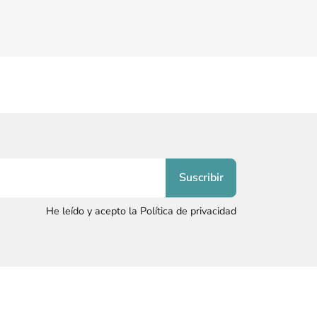
He leído y acepto la Política de privacidad