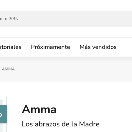
itoriales
Próximamente
Más vendidos
AMMA
Amma
%
Los abrazos de la Madre