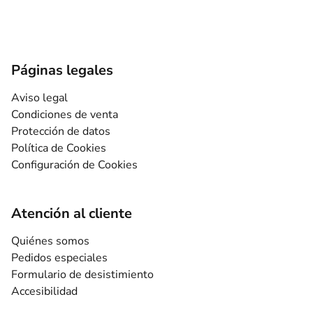
Páginas legales
Aviso legal
Condiciones de venta
Protección de datos
Política de Cookies
Configuración de Cookies
Atención al cliente
Quiénes somos
Pedidos especiales
Formulario de desistimiento
Accesibilidad