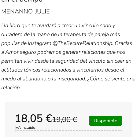
MENANNO, JULIE
Un libro que te ayudará a crear un vínculo sano y
duradero de la mano de la terapeuta de pareja más
popular de Instagram @TheSecureRelationship. Gracias
a Amor seguro podremos generar relaciones que nos
permitan vivir desde la seguridad del vínculo sin caer en
actitudes tóxicas relacionadas a vincularnos desde el
miedo al abandono o la inseguridad. ¿Cómo se siente una
relación ...
18,05 €
19,00 €
Disponible
IVA incluido