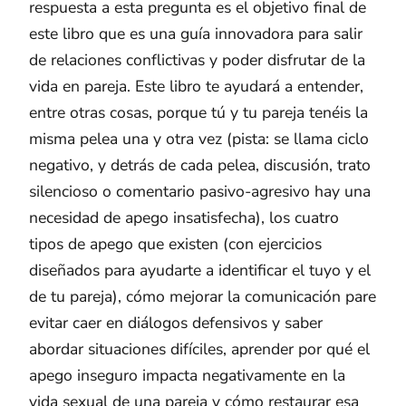
respuesta a esta pregunta es el objetivo final de
este libro que es una guía innovadora para salir
de relaciones conflictivas y poder disfrutar de la
vida en pareja. Este libro te ayudará a entender,
entre otras cosas, porque tú y tu pareja tenéis la
misma pelea una y otra vez (pista: se llama ciclo
negativo, y detrás de cada pelea, discusión, trato
silencioso o comentario pasivo-agresivo hay una
necesidad de apego insatisfecha), los cuatro
tipos de apego que existen (con ejercicios
diseñados para ayudarte a identificar el tuyo y el
de tu pareja), cómo mejorar la comunicación pare
evitar caer en diálogos defensivos y saber
abordar situaciones difíciles, aprender por qué el
apego inseguro impacta negativamente en la
vida sexual de una pareja y cómo restaurar esa