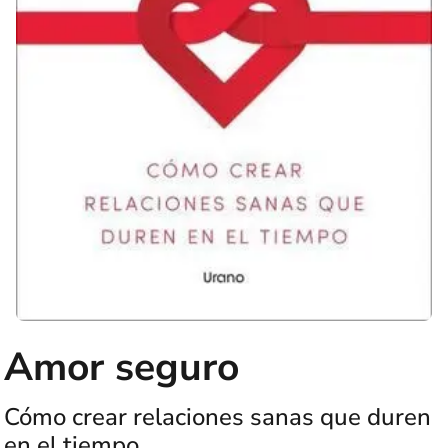
Amor seguro
Cómo crear relaciones sanas que duren
en el tiempo