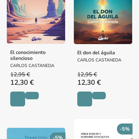
El conocimiento
El don del águila
silencioso
CARLOS CASTANEDA
CARLOS CASTANEDA
12,95 €
12,95 €
12,30 €
12,30 €
-5%
-5%