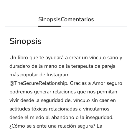
Sinopsis
Comentarios
Sinopsis
Un libro que te ayudará a crear un vínculo sano y
duradero de la mano de la terapeuta de pareja
más popular de Instagram
@TheSecureRelationship. Gracias a Amor seguro
podremos generar relaciones que nos permitan
vivir desde la seguridad del vínculo sin caer en
actitudes tóxicas relacionadas a vincularnos
desde el miedo al abandono o la inseguridad.
¿Cómo se siente una relación segura? La