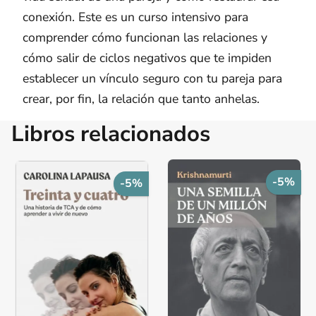
conexión. Este es un curso intensivo para
comprender cómo funcionan las relaciones y
cómo salir de ciclos negativos que te impiden
establecer un vínculo seguro con tu pareja para
crear, por fin, la relación que tanto anhelas.
Libros relacionados
-5%
-5%