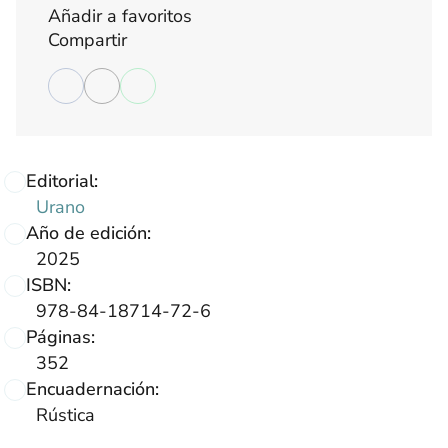
Añadir a favoritos
Compartir
Editorial:
Urano
Año de edición:
2025
ISBN:
978-84-18714-72-6
Páginas:
352
Encuadernación:
Rústica