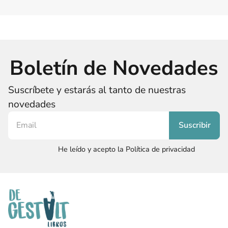
Boletín de Novedades
Suscríbete y estarás al tanto de nuestras
novedades
He leído y acepto la Política de privacidad