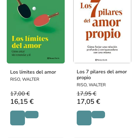
Los 7 pilares del amor
Los límites del amor
propio
RISO, WALTER
RISO, WALTER
17,00 €
17,95 €
16,15 €
17,05 €