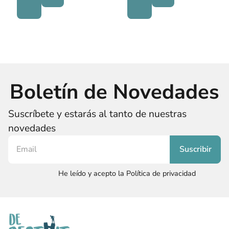
Boletín de Novedades
Suscríbete y estarás al tanto de nuestras
novedades
He leído y acepto la Política de privacidad