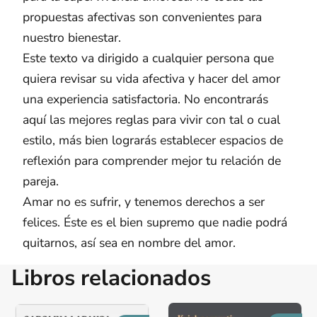
propuestas afectivas son convenientes para
nuestro bienestar.
Este texto va dirigido a cualquier persona que
quiera revisar su vida afectiva y hacer del amor
una experiencia satisfactoria. No encontrarás
aquí las mejores reglas para vivir con tal o cual
estilo, más bien lograrás establecer espacios de
reflexión para comprender mejor tu relación de
pareja.
Amar no es sufrir, y tenemos derechos a ser
felices. Éste es el bien supremo que nadie podrá
quitarnos, así sea en nombre del amor.
Libros relacionados