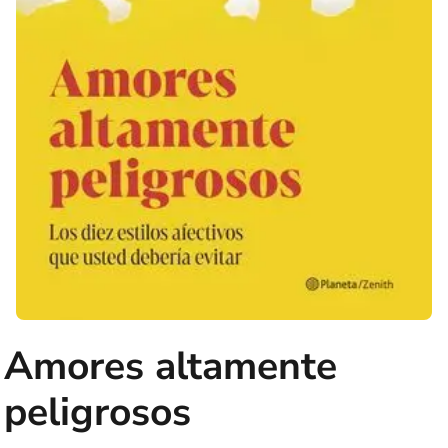
Amores altamente
peligrosos