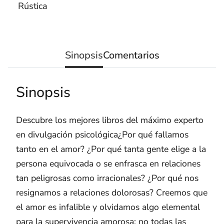
Rústica
Sinopsis
Comentarios
Sinopsis
Descubre los mejores libros del máximo experto
en divulgación psicológica¿Por qué fallamos
tanto en el amor? ¿Por qué tanta gente elige a la
persona equivocada o se enfrasca en relaciones
tan peligrosas como irracionales? ¿Por qué nos
resignamos a relaciones dolorosas? Creemos que
el amor es infalible y olvidamos algo elemental
para la supervivencia amorosa: no todas las