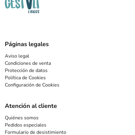
Páginas legales
Aviso legal
Condiciones de venta
Protección de datos
Política de Cookies
Configuración de Cookies
Atención al cliente
Quiénes somos
Pedidos especiales
Formulario de desistimiento