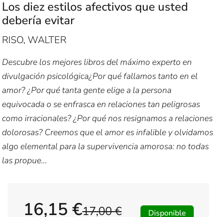
Los diez estilos afectivos que usted
debería evitar
RISO, WALTER
Descubre los mejores libros del máximo experto en
divulgación psicológica¿Por qué fallamos tanto en el
amor? ¿Por qué tanta gente elige a la persona
equivocada o se enfrasca en relaciones tan peligrosas
como irracionales? ¿Por qué nos resignamos a relaciones
dolorosas? Creemos que el amor es infalible y olvidamos
algo elemental para la supervivencia amorosa: no todas
las propue...
16,15 €
17,00 €
Disponible