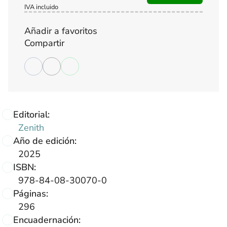
IVA incluido
Añadir a favoritos
Compartir
Editorial:
Zenith
Año de edición:
2025
ISBN:
978-84-08-30070-0
Páginas:
296
Encuadernación: