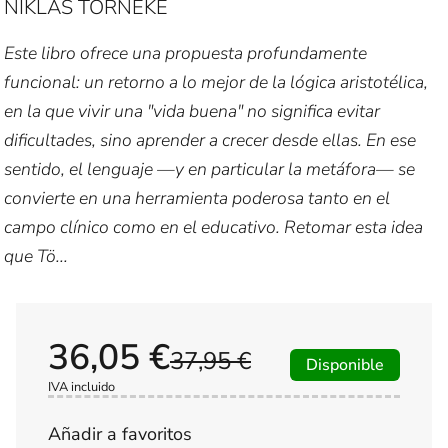
NIKLAS TÖRNEKE
Este libro ofrece una propuesta profundamente
funcional: un retorno a lo mejor de la lógica aristotélica,
en la que vivir una "vida buena" no significa evitar
dificultades, sino aprender a crecer desde ellas. En ese
sentido, el lenguaje —y en particular la metáfora— se
convierte en una herramienta poderosa tanto en el
campo clínico como en el educativo. Retomar esta idea
que Tö...
36,05 €
37,95 €
Disponible
IVA incluido
Añadir a favoritos