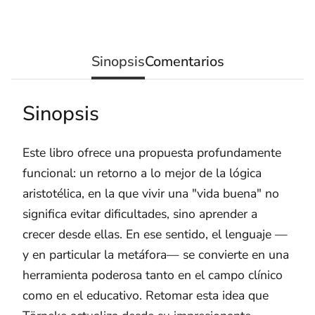
Sinopsis
Comentarios
Sinopsis
Este libro ofrece una propuesta profundamente
funcional: un retorno a lo mejor de la lógica
aristotélica, en la que vivir una "vida buena" no
significa evitar dificultades, sino aprender a
crecer desde ellas. En ese sentido, el lenguaje —
y en particular la metáfora— se convierte en una
herramienta poderosa tanto en el campo clínico
como en el educativo. Retomar esta idea que