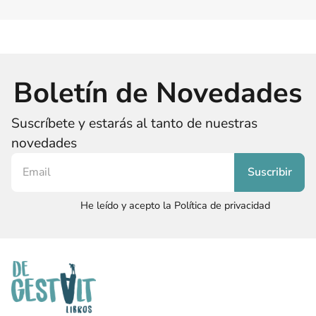
Boletín de Novedades
Suscríbete y estarás al tanto de nuestras
novedades
He leído y acepto la Política de privacidad