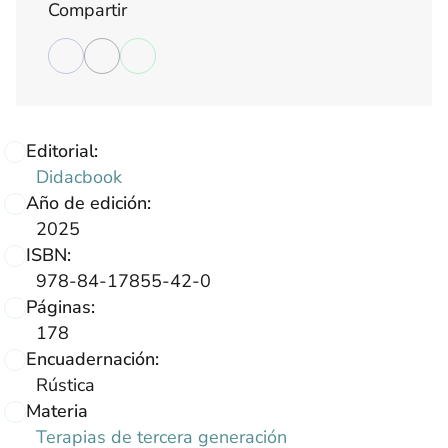
Compartir
Editorial:
Didacbook
Año de edición:
2025
ISBN:
978-84-17855-42-0
Páginas:
178
Encuadernación:
Rústica
Materia
Terapias de tercera generación