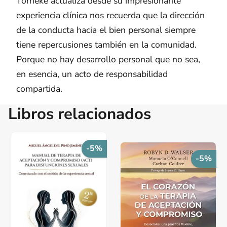
Törneke actualiza desde su impresionante
experiencia clínica nos recuerda que la dirección
de la conducta hacia el bien personal siempre
tiene repercusiones también en la comunidad.
Porque no hay desarrollo personal que no sea,
en esencia, un acto de responsabilidad
compartida.
Libros relacionados
-5%
-5%