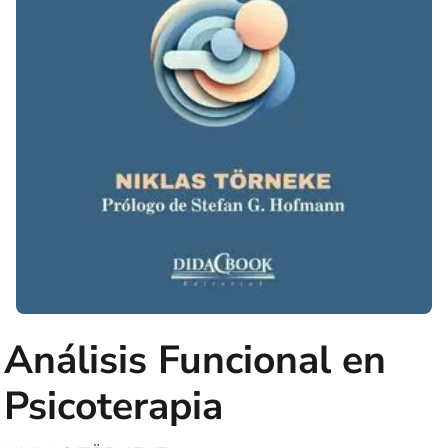
Análisis Funcional en
Psicoterapia