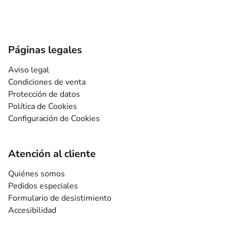
Páginas legales
Aviso legal
Condiciones de venta
Protección de datos
Política de Cookies
Configuración de Cookies
Atención al cliente
Quiénes somos
Pedidos especiales
Formulario de desistimiento
Accesibilidad