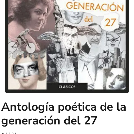
Antología poética de la
generación del 27