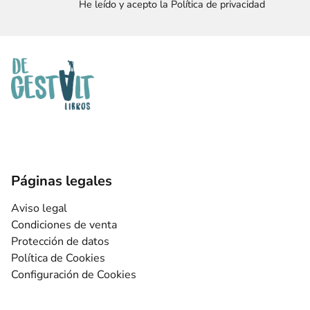
He leído y acepto la Política de privacidad
Páginas legales
Aviso legal
Condiciones de venta
Protección de datos
Política de Cookies
Configuración de Cookies