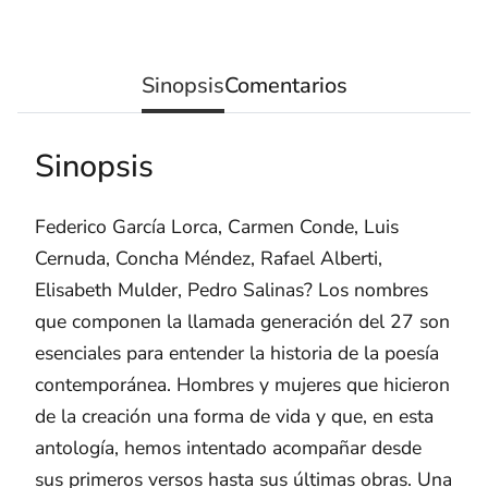
Sinopsis
Comentarios
Sinopsis
Federico García Lorca, Carmen Conde, Luis
Cernuda, Concha Méndez, Rafael Alberti,
Elisabeth Mulder, Pedro Salinas? Los nombres
que componen la llamada generación del 27 son
esenciales para entender la historia de la poesía
contemporánea. Hombres y mujeres que hicieron
de la creación una forma de vida y que, en esta
antología, hemos intentado acompañar desde
sus primeros versos hasta sus últimas obras. Una