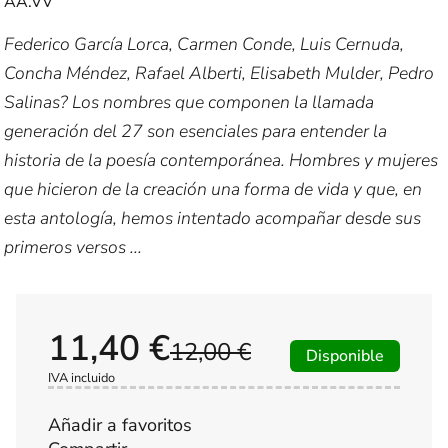
AA.VV
Federico García Lorca, Carmen Conde, Luis Cernuda,
Concha Méndez, Rafael Alberti, Elisabeth Mulder, Pedro
Salinas? Los nombres que componen la llamada
generación del 27 son esenciales para entender la
historia de la poesía contemporánea. Hombres y mujeres
que hicieron de la creación una forma de vida y que, en
esta antología, hemos intentado acompañar desde sus
primeros versos ...
11,40 €
12,00 €
Disponible
IVA incluido
Añadir a favoritos