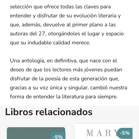
selección que ofrece todas las claves para
entender y disfrutar de su evolución literaria y
que, además, devuelve al primer plano a las
autoras del 27, otorgándoles el lugar y espacio
que su indudable calidad merece.
Una antología, en definitiva, que nace con el
deseo de que los lectores más jóvenes puedan
disfrutar de la poesía de esta generación que,
gracias a su voz única y singular, cambió nuestra
forma de entender la literatura para siempre.
Libros relacionados
-5%
-5%