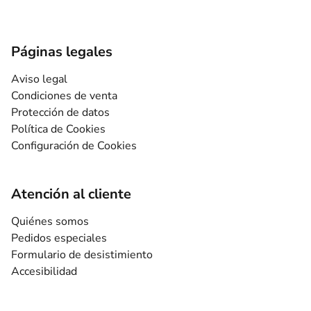
Páginas legales
Aviso legal
Condiciones de venta
Protección de datos
Política de Cookies
Configuración de Cookies
Atención al cliente
Quiénes somos
Pedidos especiales
Formulario de desistimiento
Accesibilidad