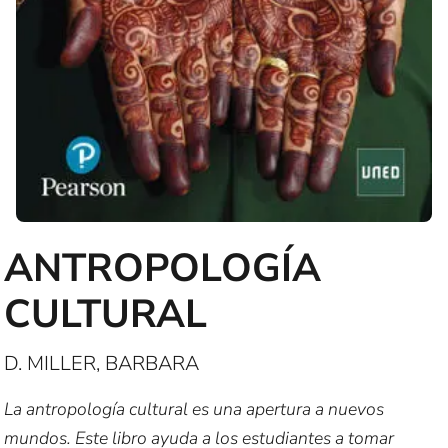
ANTROPOLOGÍA
CULTURAL
D. MILLER, BARBARA
La antropología cultural es una apertura a nuevos
mundos. Este libro ayuda a los estudiantes a tomar