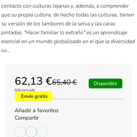
contacto con culturas lejanas y, además, a comprender
que su propia cultura, de hecho todas las culturas, tienen
su versión de los tambores de la selva y las caras
pintadas. "Hacer familiar lo extraño" es un aprendizaje
esencial en un mundo globalizado en el que la diversidad
cu...
62,13 €
65,40 €
Disponible
IVA incluido
Envío gratis
Añadir a favoritos
Compartir