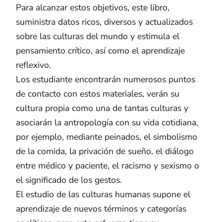
Para alcanzar estos objetivos, este libro,
suministra datos ricos, diversos y actualizados
sobre las culturas del mundo y estimula el
pensamiento crítico, así como el aprendizaje
reflexivo.
Los estudiante encontrarán numerosos puntos
de contacto con estos materiales, verán su
cultura propia como una de tantas culturas y
asociarán la antropología con su vida cotidiana,
por ejemplo, mediante peinados, el simbolismo
de la comida, la privación de sueño, el diálogo
entre médico y paciente, el racismo y sexismo o
el significado de los gestos.
El estudio de las culturas humanas supone el
aprendizaje de nuevos términos y categorías