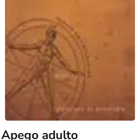
Apego adulto