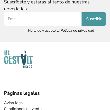
Suscríbete y estarás al tanto de nuestras
novedades
He leído y acepto la Política de privacidad
Páginas legales
Aviso legal
Condiciones de venta