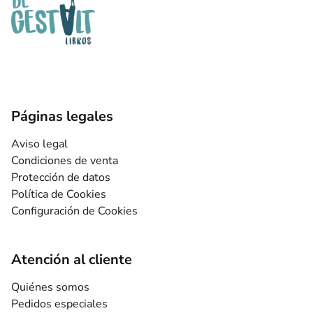
Páginas legales
Aviso legal
Condiciones de venta
Protección de datos
Política de Cookies
Configuración de Cookies
Atención al cliente
Quiénes somos
Pedidos especiales