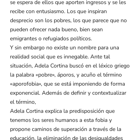
se espera de ellos que aporten ingresos y se les
recibe con entusiasmo. Los que inspiran
desprecio son los pobres, los que parece que no
pueden ofrecer nada bueno, bien sean
emigrantes o refugiados políticos.
Y sin embargo no existe un nombre para una
realidad social que es innegable. Ante tal
situación, Adela Cortina buscó en el léxico griego
la palabra «pobre», áporos, y acuño el término
«aporofobia», que se está imponiendo de forma
exponencial. Además de definir y contextualizar
el término,
Adela Cortina explica la predisposición que
tenemos los seres humanos a esta fobia y
propone caminos de superación a través de la
educación, la eliminación de las desigualdades