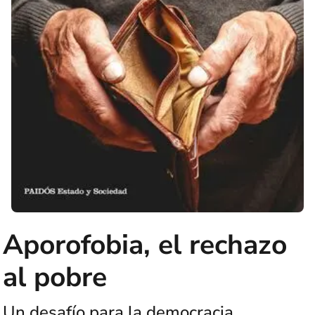
Aporofobia, el rechazo
al pobre
Un desafío para la democracia