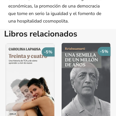
económicas, la promoción de una democracia
que tome en serio la igualdad y el fomento de
una hospitalidad cosmopolita.
Libros relacionados
-5%
-5%