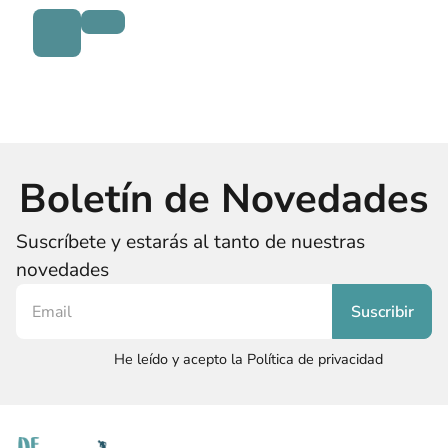
Boletín de Novedades
Suscríbete y estarás al tanto de nuestras
novedades
He leído y acepto la Política de privacidad