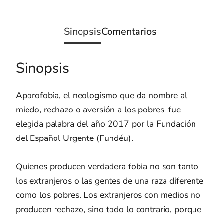
Sinopsis
Comentarios
Sinopsis
Aporofobia, el neologismo que da nombre al
miedo, rechazo o aversión a los pobres, fue
elegida palabra del año 2017 por la Fundación
del Español Urgente (Fundéu).
Quienes producen verdadera fobia no son tanto
los extranjeros o las gentes de una raza diferente
como los pobres. Los extranjeros con medios no
producen rechazo, sino todo lo contrario, porque