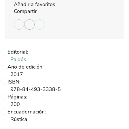
Añadir a favoritos
Compartir
Editorial:
Paidós
Año de edición:
2017
ISBN:
978-84-493-3338-5
Páginas:
200
Encuadernación:
Rústica