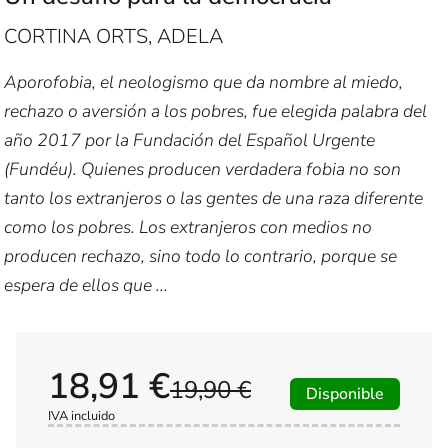
CORTINA ORTS, ADELA
Aporofobia, el neologismo que da nombre al miedo,
rechazo o aversión a los pobres, fue elegida palabra del
año 2017 por la Fundación del Español Urgente
(Fundéu). Quienes producen verdadera fobia no son
tanto los extranjeros o las gentes de una raza diferente
como los pobres. Los extranjeros con medios no
producen rechazo, sino todo lo contrario, porque se
espera de ellos que ...
18,91 €
19,90 €
Disponible
IVA incluido