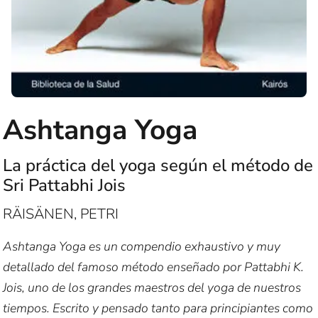
Ashtanga Yoga
La práctica del yoga según el método de
Sri Pattabhi Jois
RÄISÄNEN, PETRI
Ashtanga Yoga es un compendio exhaustivo y muy
detallado del famoso método enseñado por Pattabhi K.
Jois, uno de los grandes maestros del yoga de nuestros
tiempos. Escrito y pensado tanto para principiantes como