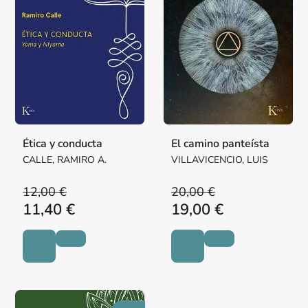
Ética y conducta
El camino panteísta
CALLE, RAMIRO A.
VILLAVICENCIO, LUIS
12,00 €
20,00 €
11,40 €
19,00 €