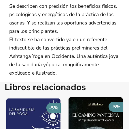
Se describen con precisión los beneficios físicos,
psicológicos y energéticos de la práctica de las
asanas. Y se realizan las oportunas advertencias
para los principiantes.
El texto se ha convertido ya en un referente
indiscutible de las prácticas preliminares del
Ashtanga Yoga en Occidente. Una auténtica joya
de la sabiduría yóguica, magníficamente
explicado e ilustrado.
Libros relacionados
-5%
-5%