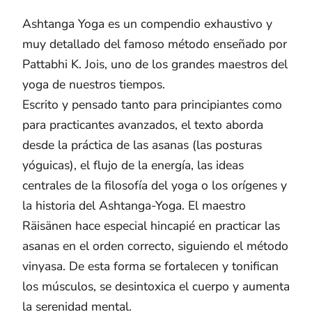
Ashtanga Yoga es un compendio exhaustivo y
muy detallado del famoso método enseñado por
Pattabhi K. Jois, uno de los grandes maestros del
yoga de nuestros tiempos.
Escrito y pensado tanto para principiantes como
para practicantes avanzados, el texto aborda
desde la práctica de las asanas (las posturas
yóguicas), el flujo de la energía, las ideas
centrales de la filosofía del yoga o los orígenes y
la historia del Ashtanga-Yoga. El maestro
Räisänen hace especial hincapié en practicar las
asanas en el orden correcto, siguiendo el método
vinyasa. De esta forma se fortalecen y tonifican
los músculos, se desintoxica el cuerpo y aumenta
la serenidad mental.