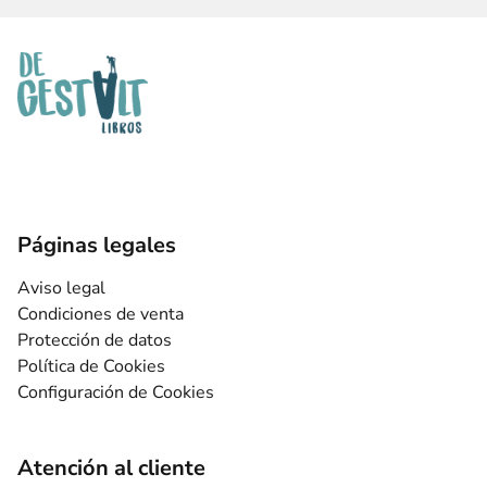
Páginas legales
Aviso legal
Condiciones de venta
Protección de datos
Política de Cookies
Configuración de Cookies
Atención al cliente