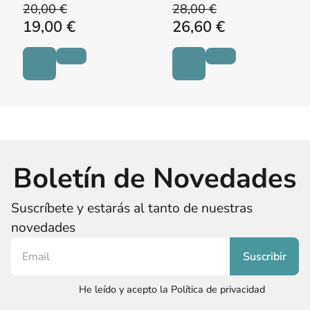
20,00 €
28,00 €
19,00 €
26,60 €
Boletín de Novedades
Suscríbete y estarás al tanto de nuestras
novedades
He leído y acepto la Política de privacidad