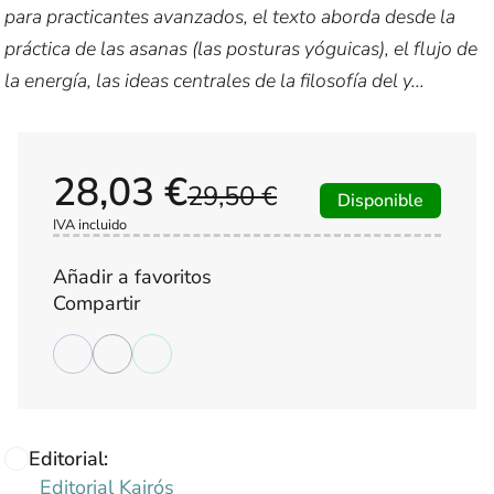
para practicantes avanzados, el texto aborda desde la
práctica de las asanas (las posturas yóguicas), el flujo de
la energía, las ideas centrales de la filosofía del y...
28,03 €
29,50 €
Disponible
IVA incluido
Añadir a favoritos
Compartir
Editorial:
Editorial Kairós