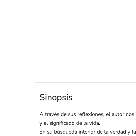
Sinopsis
A través de sus reflexiones, el autor nos
y el significado de la vida.
En su búsqueda interior de la verdad y la