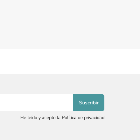
He leído y acepto la Política de privacidad