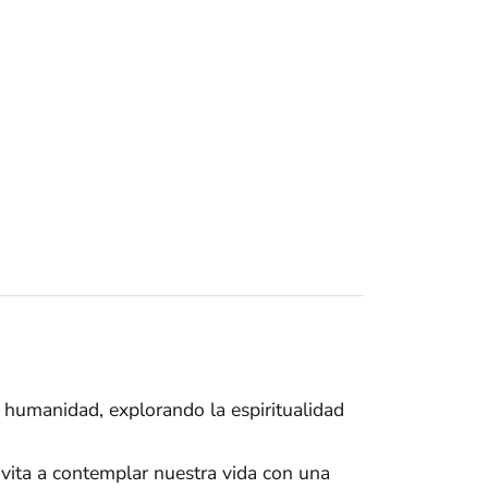
a humanidad, explorando la espiritualidad
invita a contemplar nuestra vida con una