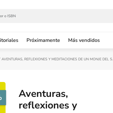
itoriales
Próximamente
Más vendidos
AVENTURAS, REFLEXIONES Y MEDITACIONES DE UN MONJE DEL S.
Aventuras,
%
reflexiones y