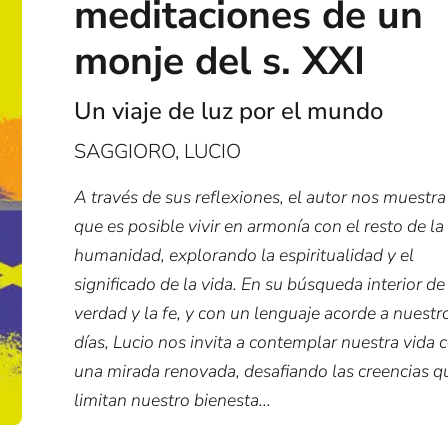
meditaciones de un
monje del s. XXI
Un viaje de luz por el mundo
SAGGIORO, LUCIO
A través de sus reflexiones, el autor nos muestra
que es posible vivir en armonía con el resto de la
humanidad, explorando la espiritualidad y el
significado de la vida. En su búsqueda interior de
verdad y la fe, y con un lenguaje acorde a nuestr
días, Lucio nos invita a contemplar nuestra vida 
una mirada renovada, desafiando las creencias q
limitan nuestro bienesta...