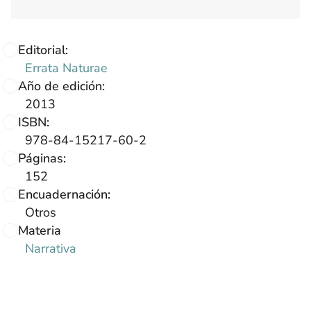
Editorial:
Errata Naturae
Año de edición:
2013
ISBN:
978-84-15217-60-2
Páginas:
152
Encuadernación:
Otros
Materia
Narrativa