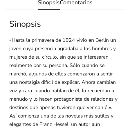
Sinopsis
Comentarios
Sinopsis
«Hasta la primavera de 1924 vivió en Berlín un
joven cuya presencia agradaba a los hombres y
mujeres de su círculo, sin que se interesaran
realmente por su persona. Sólo cuando se
marchó, algunos de ellos comenzaron a sentir
una nostalgia difícil de explicar. Ahora cambian
voz y cara cuando hablan de él, lo recuerdan a
menudo y lo hacen protagonista de relaciones y
destinos que apenas tuvieron que ver con él».
Así comienza una de las novelas más sutiles y
elegantes de Franz Hessel, un autor aún