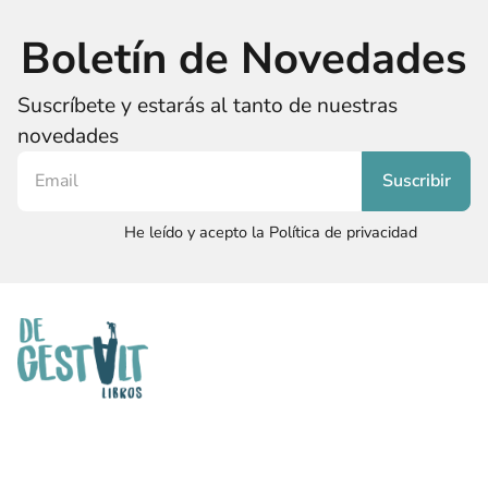
Boletín de Novedades
Suscríbete y estarás al tanto de nuestras
novedades
He leído y acepto la Política de privacidad