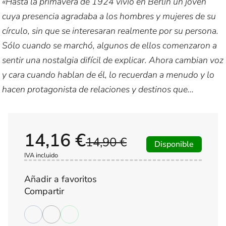
«Hasta la primavera de 1924 vivió en Berlín un joven
cuya presencia agradaba a los hombres y mujeres de su
círculo, sin que se interesaran realmente por su persona.
Sólo cuando se marchó, algunos de ellos comenzaron a
sentir una nostalgia difícil de explicar. Ahora cambian voz
y cara cuando hablan de él, lo recuerdan a menudo y lo
hacen protagonista de relaciones y destinos que...
14,16 €
14,90 €
Disponible
IVA incluido
Añadir a favoritos
Compartir