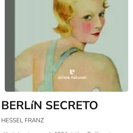
BERLíN SECRETO
HESSEL FRANZ