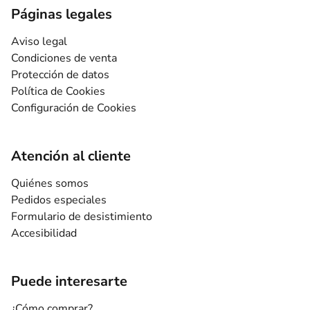
Páginas legales
Aviso legal
Condiciones de venta
Protección de datos
Política de Cookies
Configuración de Cookies
Atención al cliente
Quiénes somos
Pedidos especiales
Formulario de desistimiento
Accesibilidad
Puede interesarte
¿Cómo comprar?