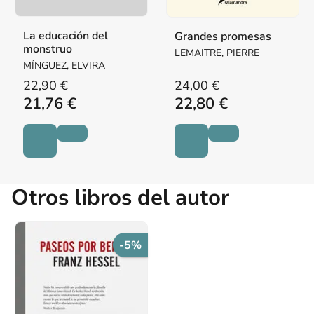
La educación del
Grandes promesas
monstruo
LEMAITRE, PIERRE
MÍNGUEZ, ELVIRA
22,90 €
24,00 €
21,76 €
22,80 €
Otros libros del autor
-5%