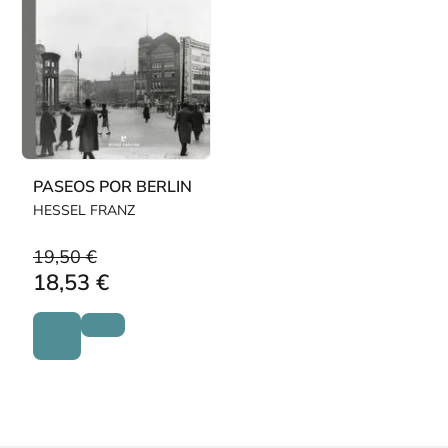
PASEOS POR BERLIN
HESSEL FRANZ
19,50 €
18,53 €