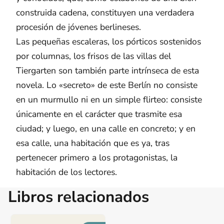
construida cadena, constituyen una verdadera
procesión de jóvenes berlineses.
Las pequeñas escaleras, los pórticos sostenidos
por columnas, los frisos de las villas del
Tiergarten son también parte intrínseca de esta
novela. Lo «secreto» de este Berlín no consiste
en un murmullo ni en un simple flirteo: consiste
únicamente en el carácter que trasmite esa
ciudad; y luego, en una calle en concreto; y en
esa calle, una habitación que es ya, tras
pertenecer primero a los protagonistas, la
habitación de los lectores.
Libros relacionados