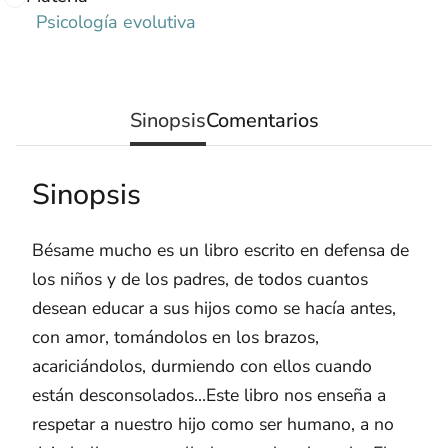
Psicología evolutiva
Sinopsis
Comentarios
Sinopsis
Bésame mucho es un libro escrito en defensa de
los niños y de los padres, de todos cuantos
desean educar a sus hijos como se hacía antes,
con amor, tomándolos en los brazos,
acariciándolos, durmiendo con ellos cuando
están desconsolados...Este libro nos enseña a
respetar a nuestro hijo como ser humano, a no