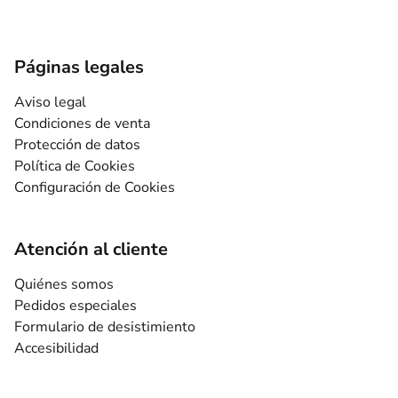
Páginas legales
Aviso legal
Condiciones de venta
Protección de datos
Política de Cookies
Configuración de Cookies
Atención al cliente
Quiénes somos
Pedidos especiales
Formulario de desistimiento
Accesibilidad