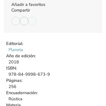
Añadir a favoritos
Compartir
Editorial:
Planeta
Año de edición:
2018
ISBN:
978-84-9998-673-9
Páginas:
256
Encuadernación:
Rústica
Materia