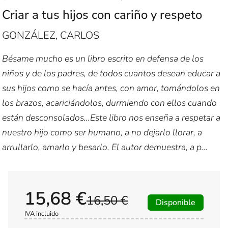
Criar a tus hijos con cariño y respeto
GONZÁLEZ, CARLOS
Bésame mucho es un libro escrito en defensa de los
niños y de los padres, de todos cuantos desean educar a
sus hijos como se hacía antes, con amor, tomándolos en
los brazos, acariciándolos, durmiendo con ellos cuando
están desconsolados...Este libro nos enseña a respetar a
nuestro hijo como ser humano, a no dejarlo llorar, a
arrullarlo, amarlo y besarlo. El autor demuestra, a p...
15,68 €
16,50 €
Disponible
IVA incluido