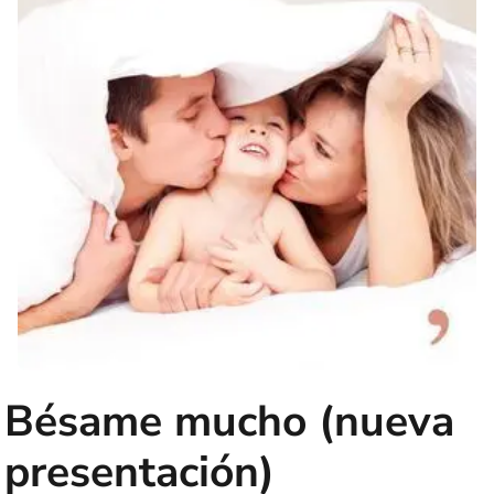
Bésame mucho (nueva
presentación)