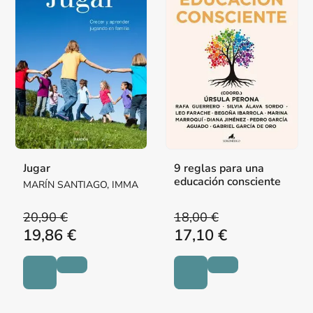
Jugar
9 reglas para una
educación consciente
MARÍN SANTIAGO, IMMA
20,90 €
18,00 €
19,86 €
17,10 €