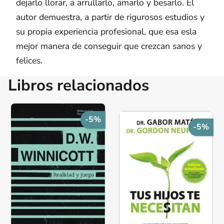
dejarlo llorar, a arrullarlo, amarlo y besarlo. El
autor demuestra, a partir de rigurosos estudios y
su propia experiencia profesional, que esa esla
mejor manera de conseguir que crezcan sanos y
felices.
Libros relacionados
-5%
-5%