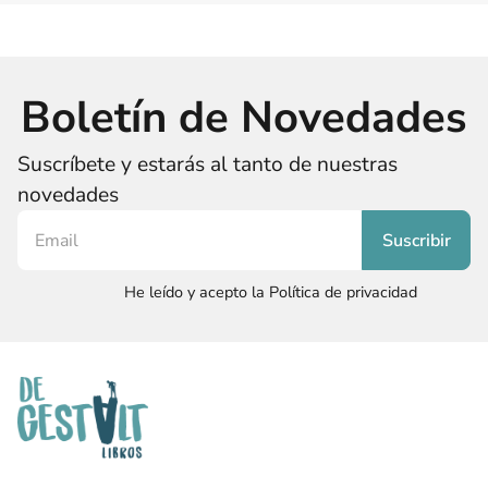
Boletín de Novedades
Suscríbete y estarás al tanto de nuestras
novedades
He leído y acepto la Política de privacidad