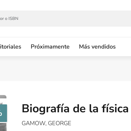
itoriales
Próximamente
Más vendidos
Biografía de la física
%
GAMOW, GEORGE