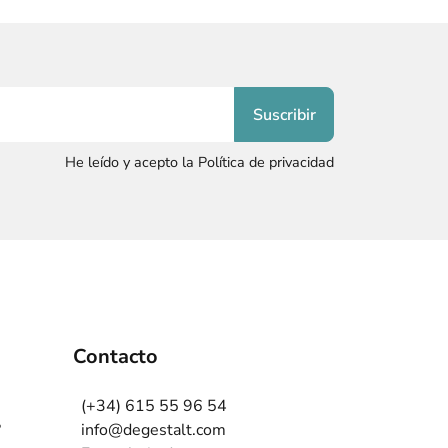
He leído y acepto la Política de privacidad
Contacto
(+34) 615 55 96 54
?
info@degestalt.com