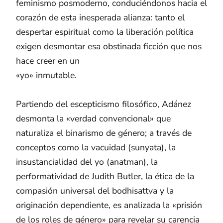
feminismo posmoderno, conduciéndonos hacia el
corazón de esta inesperada alianza: tanto el
despertar espiritual como la liberación política
exigen desmontar esa obstinada ficción que nos
hace creer en un
«yo» inmutable.
Partiendo del escepticismo filosófico, Adánez
desmonta la «verdad convencional» que
naturaliza el binarismo de género; a través de
conceptos como la vacuidad (sunyata), la
insustancialidad del yo (anatman), la
performatividad de Judith Butler, la ética de la
compasión universal del bodhisattva y la
originación dependiente, es analizada la «prisión
de los roles de género» para revelar su carencia