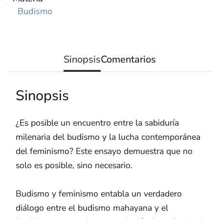
Budismo
Sinopsis
Comentarios
Sinopsis
¿Es posible un encuentro entre la sabiduría
milenaria del budismo y la lucha contemporánea
del feminismo? Este ensayo demuestra que no
solo es posible, sino necesario.
Budismo y feminismo entabla un verdadero
diálogo entre el budismo mahayana y el