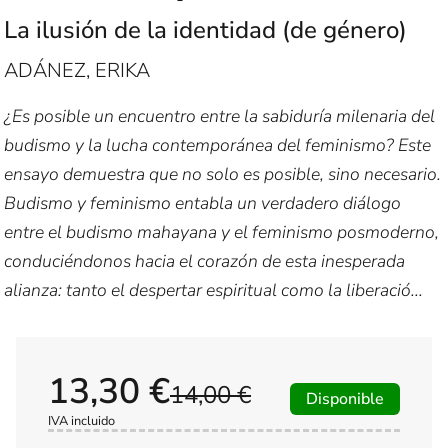
La ilusión de la identidad (de género)
ADÁNEZ, ERIKA
¿Es posible un encuentro entre la sabiduría milenaria del
budismo y la lucha contemporánea del feminismo? Este
ensayo demuestra que no solo es posible, sino necesario.
Budismo y feminismo entabla un verdadero diálogo
entre el budismo mahayana y el feminismo posmoderno,
conduciéndonos hacia el corazón de esta inesperada
alianza: tanto el despertar espiritual como la liberació...
13,30 €
14,00 €
Disponible
IVA incluido