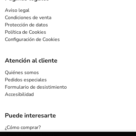
Aviso legal
Condiciones de venta
Protección de datos
Política de Cookies
Configuración de Cookies
Atención al cliente
Quiénes somos
Pedidos especiales
Formulario de desistimiento
Accesibilidad
Puede interesarte
¿Cómo comprar?
¿Para quién esta librería?