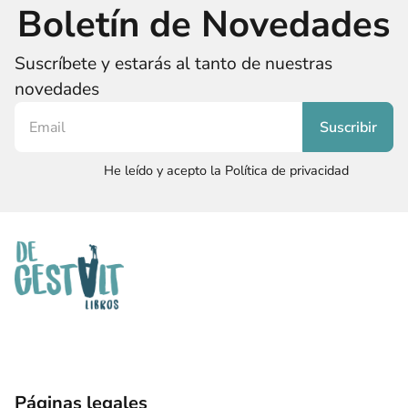
Boletín de Novedades
Suscríbete y estarás al tanto de nuestras
novedades
He leído y acepto la Política de privacidad
Páginas legales