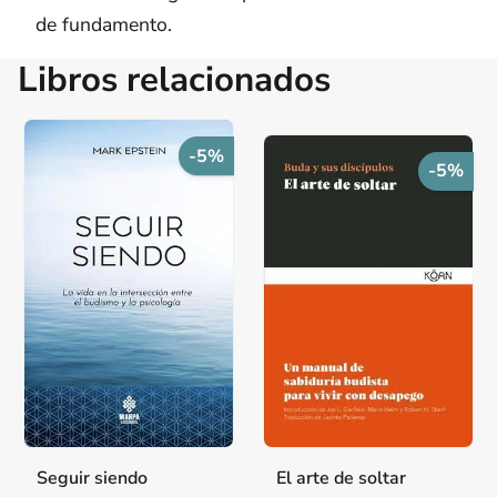
de fundamento.
Libros relacionados
-5%
-5%
Seguir siendo
El arte de soltar