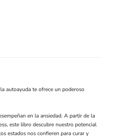
e la autoayuda te ofrece un poderoso
sempeñan en la ansiedad. A partir de la
ess, este libro descubre nuestro potencial
os estados nos confieren para curar y