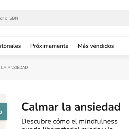
itoriales
Próximamente
Más vendidos
 LA ANSIEDAD
Calmar la ansiedad
%
Descubre cómo el mindfulness