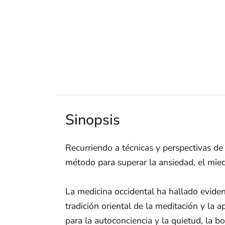
Sinopsis
Recurriendo a técnicas y perspectivas de
método para superar la ansiedad, el mied
La medicina occidental ha hallado evide
tradición oriental de la meditación y la 
para la autoconciencia y la quietud, la 