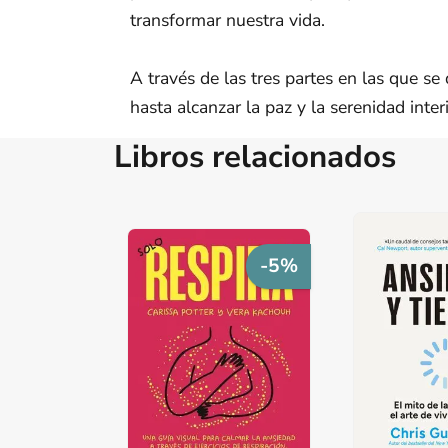
transformar nuestra vida.
A través de las tres partes en las que se
hasta alcanzar la paz y la serenidad inter
Libros relacionados
-5%