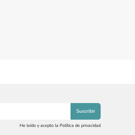
He leído y acepto la Política de privacidad