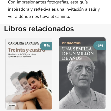
Con impresionantes fotografías, esta guía
inspiradora y reflexiva es una invitación a salir y
ver a dónde nos lleva el camino.
Libros relacionados
-5%
-5%