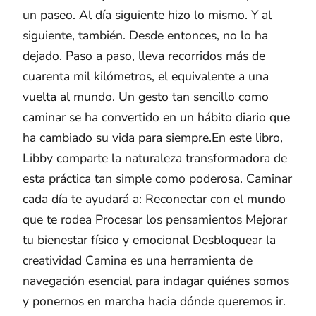
un paseo. Al día siguiente hizo lo mismo. Y al
siguiente, también. Desde entonces, no lo ha
dejado. Paso a paso, lleva recorridos más de
cuarenta mil kilómetros, el equivalente a una
vuelta al mundo. Un gesto tan sencillo como
caminar se ha convertido en un hábito diario que
ha cambiado su vida para siempre.En este libro,
Libby comparte la naturaleza transformadora de
esta práctica tan simple como poderosa. Caminar
cada día te ayudará a: Reconectar con el mundo
que te rodea Procesar los pensamientos Mejorar
tu bienestar físico y emocional Desbloquear la
creatividad Camina es una herramienta de
navegación esencial para indagar quiénes somos
y ponernos en marcha hacia dónde queremos ir.