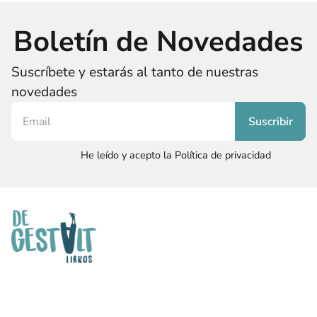
Boletín de Novedades
Suscríbete y estarás al tanto de nuestras
novedades
He leído y acepto la Política de privacidad