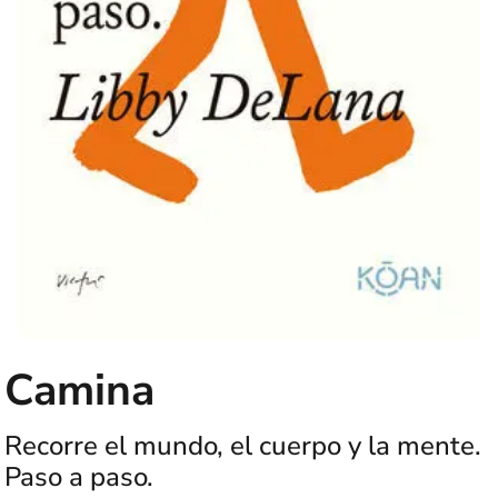
Camina
Recorre el mundo, el cuerpo y la mente.
Paso a paso.