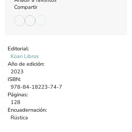
Compartir
Editorial:
Koan Libros
Año de edición:
2023
ISBN:
978-84-18223-74-7
Páginas:
128
Encuadernación:
Rústica