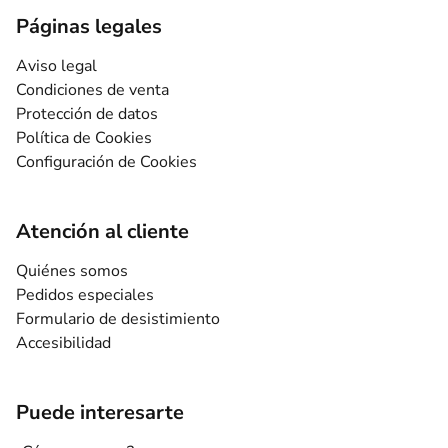
Páginas legales
Aviso legal
Condiciones de venta
Protección de datos
Política de Cookies
Configuración de Cookies
Atención al cliente
Quiénes somos
Pedidos especiales
Formulario de desistimiento
Accesibilidad
Puede interesarte