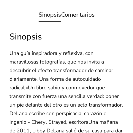
Sinopsis
Comentarios
Sinopsis
Una guía inspiradora y reflexiva, con
maravillosas fotografías, que nos invita a
descubrir el efecto transformador de caminar
diariamente. Una forma de autocuidado
radical.«Un libro sabio y conmovedor que
transmite con fuerza una sencilla verdad: poner
un pie delante del otro es un acto transformador.
DeLana escribe con perspicacia, corazón e
ingenio.» Cheryl Strayed, escritoraUna mañana
de 2011, Libby DeLana salió de su casa para dar